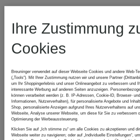
Ihre Zustimmung z
Cookies
Breuninger verwendet auf dieser Webseite Cookies und andere Web-Te
(„Tools“). Mit Ihrer Zustimmung nutzen wir und unsere Partner (Drittanbi
um Ihr Shoppingerlebnis und unser Onlineangebot zu verbessern und I
interessante Werbung auf anderen Seiten anzuzeigen. Personenbezog
können verarbeitet werden (z. B. IP-Adressen, Cookie-ID, Browser- und
Informationen, Nutzerverhalten), für personalisierte Angebote und Inhal
Shop, personalisierte Anzeigen aufgrund Ihres Nutzerverhaltens auf un
Webseite, Analyse unserer Webseite, um diese für Sie zu verbessern o
Neu
Optimierung der Werbeaussteuerung.
SPORTALM
Klicken Sie auf „Ich stimme zu“ um alle Cookies zu akzeptieren und dir
Webseite weiter zu navigieren; oder auf „Individuelle Einstellungen“, u