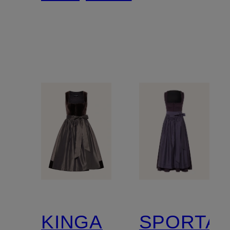
KINGA
SPORTA