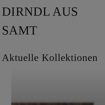
DIRNDL AUS
SAMT
Aktuelle Kollektionen