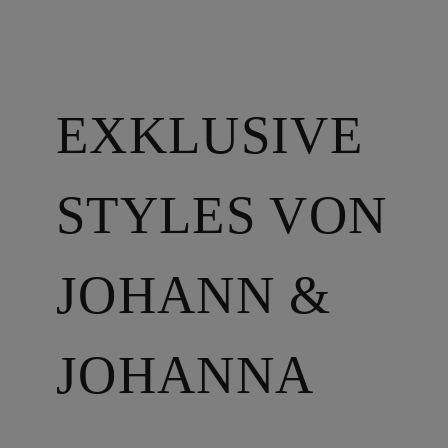
EXKLUSIVE
STYLES VON
JOHANN &
JOHANNA