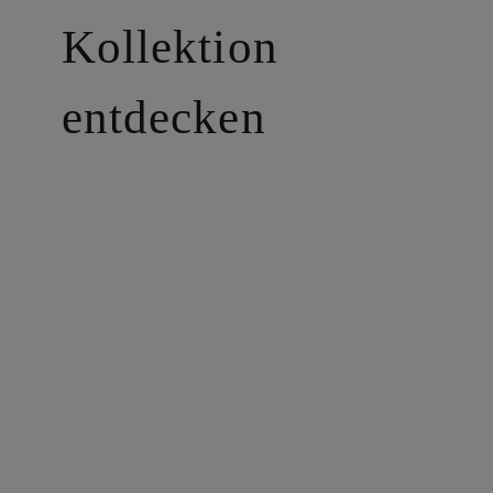
Kollektion
entdecken
Johann