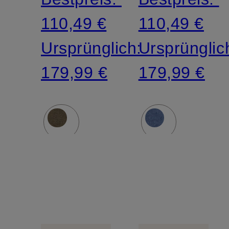
110,49 €
110,49 €
Ursprünglich:
Ursprünglic
179,99 €
179,99 €