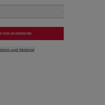
IN DEN WARENKORB
sform und Material