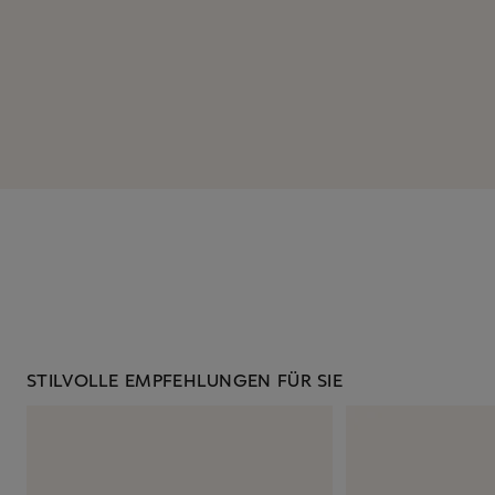
STILVOLLE EMPFEHLUNGEN FÜR SIE