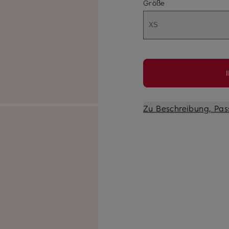
Größe
XS
Zu Beschreibung, Pas