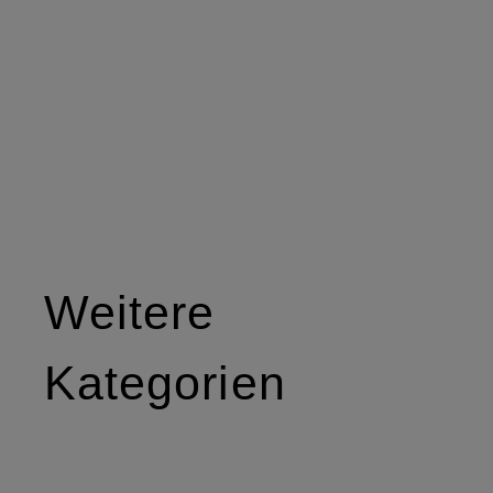
Weitere
Kategorien