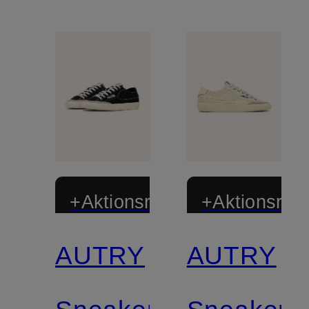
+Aktionsrabatt
+Aktionsraba
AUTRY
AUTRY