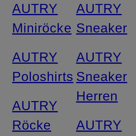
AUTRY
AUTRY
Miniröcke
Sneaker
AUTRY
AUTRY
Poloshirts
Sneaker
Herren
AUTRY
Röcke
AUTRY