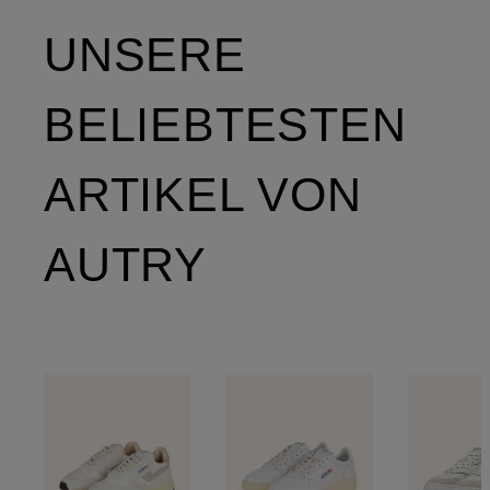
UNSERE
BELIEBTESTEN
ARTIKEL VON
AUTRY