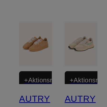
+Aktionsrabatt
+Aktionsraba
AUTRY
AUTRY