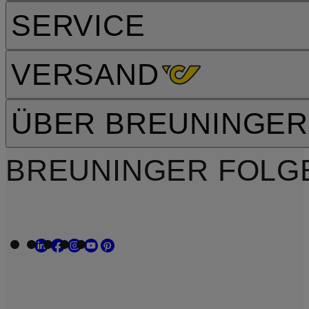
SERVICE
VERSAND
ÜBER BREUNINGER
BREUNINGER FOLG