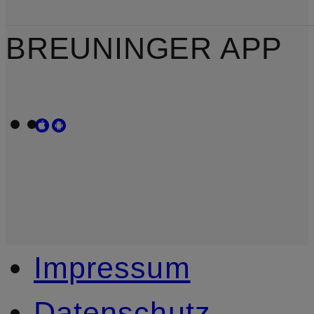
BREUNINGER APP
Impressum
Datenschutz