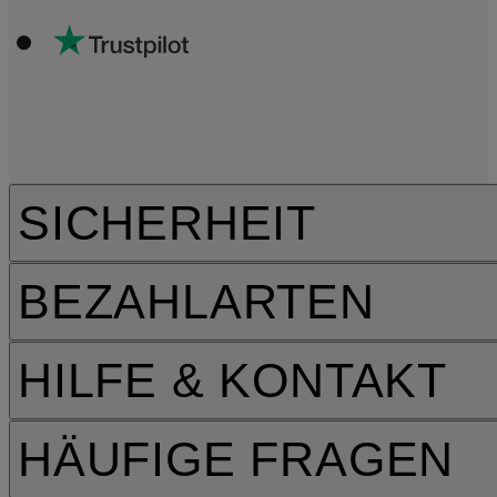
SICHERHEIT
BEZAHLARTEN
HILFE & KONTAKT
HÄUFIGE FRAGEN