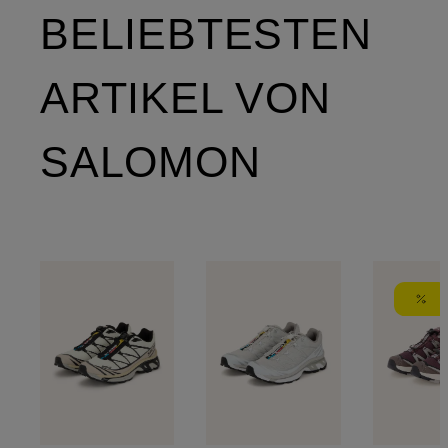
BELIEBTESTEN
ARTIKEL VON
SALOMON