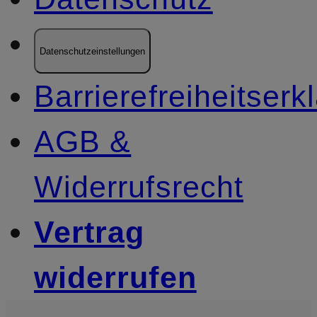
Datenschutzeinstellungen
Barrierefreiheitserk
AGB &
Widerrufsrecht
Vertrag
widerrufen