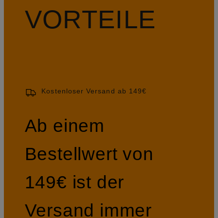
VORTEILE
Kostenloser Versand ab 149€
Ab einem
Bestellwert von
149€ ist der
Versand immer