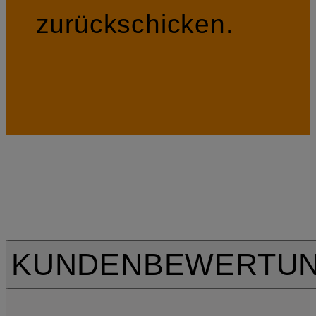
zurückschicken.
KUNDENBEWERTU