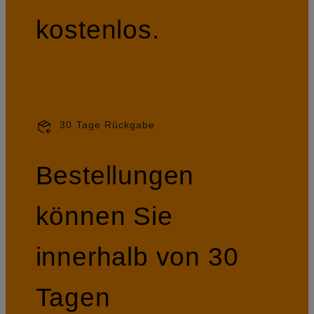
kostenlos.
30 Tage Rückgabe
Bestellungen
können Sie
innerhalb von 30
Tagen