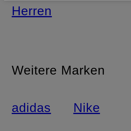
Herren
Weitere Marken
adidas
Nike