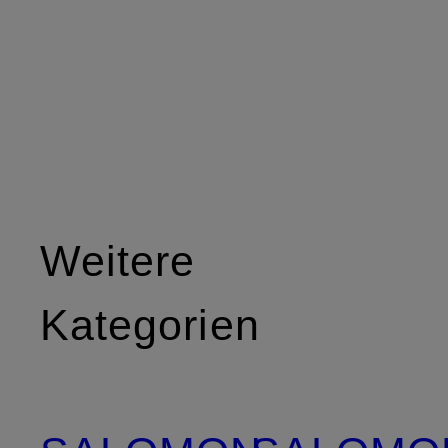
Weitere
Kategorien