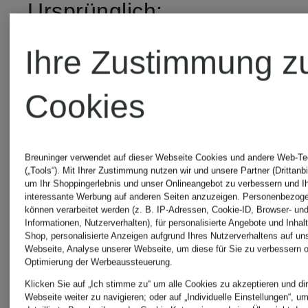
Ursprünglich:
119,90 €
Ihre Zustimmung z
Cookies
Breuninger verwendet auf dieser Webseite Cookies und andere Web-Te
(„Tools“). Mit Ihrer Zustimmung nutzen wir und unsere Partner (Drittanbi
um Ihr Shoppingerlebnis und unser Onlineangebot zu verbessern und I
interessante Werbung auf anderen Seiten anzuzeigen. Personenbezog
können verarbeitet werden (z. B. IP-Adressen, Cookie-ID, Browser- und
Informationen, Nutzerverhalten), für personalisierte Angebote und Inhal
Shop, personalisierte Anzeigen aufgrund Ihres Nutzerverhaltens auf un
Webseite, Analyse unserer Webseite, um diese für Sie zu verbessern o
Optimierung der Werbeaussteuerung.
Klicken Sie auf „Ich stimme zu“ um alle Cookies zu akzeptieren und dir
Webseite weiter zu navigieren; oder auf „Individuelle Einstellungen“, u