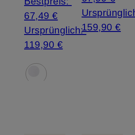
Bestpreis:
Ursprünglic
67,49 €
159,90 €
Ursprünglich:
119,90 €