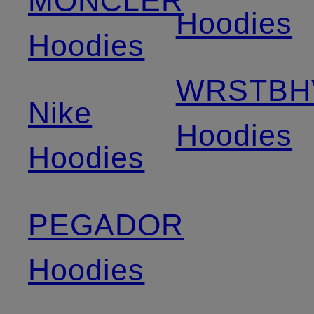
MONCLER
Hoodies
Hoodies
WRSTBH
Nike
Hoodies
Hoodies
PEGADOR
Hoodies