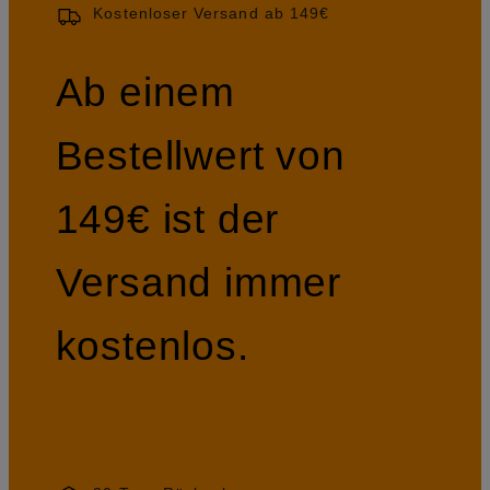
Kostenloser Versand ab 149€
Ab einem
Bestellwert von
149€ ist der
Versand immer
kostenlos.