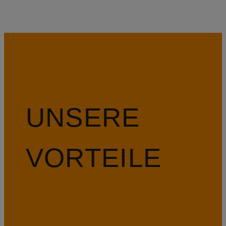
UNSERE
VORTEILE