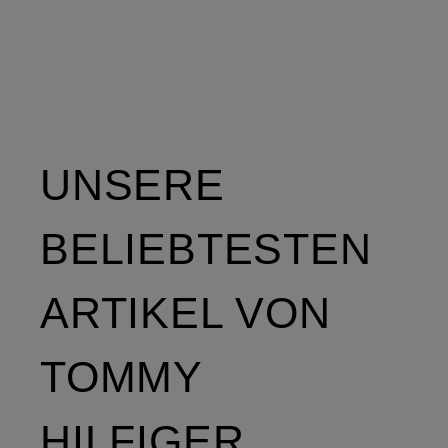
UNSERE
BELIEBTESTEN
ARTIKEL VON
TOMMY
HILFIGER