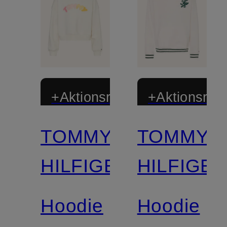
+Aktionsrabatt
+Aktionsraba
TOMMY
TOMMY
HILFIGER
HILFIGE
Hoodie
Hoodie