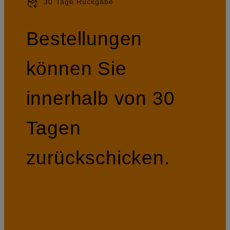
30 Tage Rückgabe
Bestellungen
können Sie
innerhalb von 30
Tagen
zurückschicken.