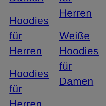
Herren
Hoodies
für
Weiße
Herren
Hoodies
für
Hoodies
Damen
für
Herren