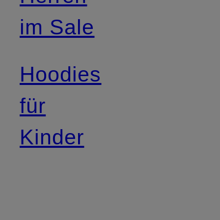
im Sale
Hoodies
für
Kinder