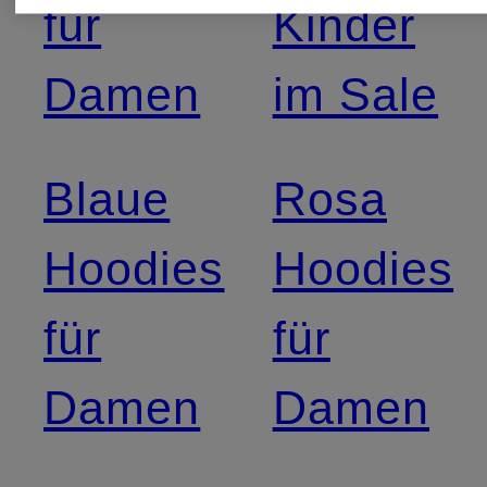
für
Kinder
Damen
im Sale
Blaue
Rosa
Hoodies
Hoodies
für
für
Damen
Damen