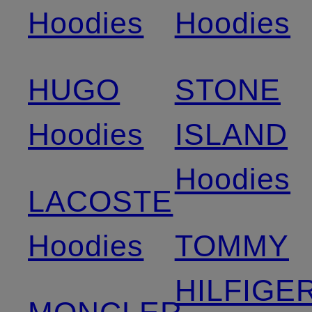
Hoodies
Hoodies
HUGO
STONE
Hoodies
ISLAND
Hoodies
LACOSTE
Hoodies
TOMMY
HILFIGE