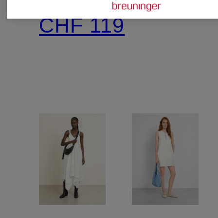
CHF 119