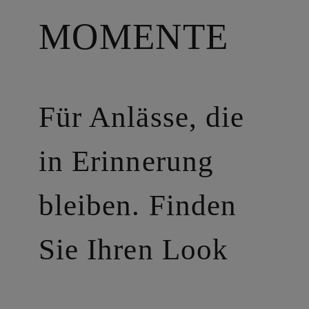
MOMENTE
Für Anlässe, die
in Erinnerung
bleiben. Finden
Sie Ihren Look