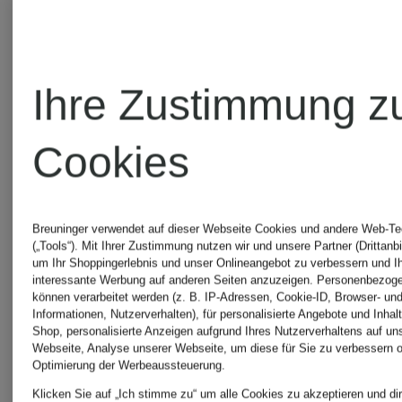
Ihre Zustimmung z
Cookies
Breuninger verwendet auf dieser Webseite Cookies und andere Web-Te
(„Tools“). Mit Ihrer Zustimmung nutzen wir und unsere Partner (Drittanbi
um Ihr Shoppingerlebnis und unser Onlineangebot zu verbessern und I
interessante Werbung auf anderen Seiten anzuzeigen. Personenbezog
können verarbeitet werden (z. B. IP-Adressen, Cookie-ID, Browser- und
Informationen, Nutzerverhalten), für personalisierte Angebote und Inhal
Shop, personalisierte Anzeigen aufgrund Ihres Nutzerverhaltens auf un
Webseite, Analyse unserer Webseite, um diese für Sie zu verbessern o
Optimierung der Werbeaussteuerung.
Klicken Sie auf „Ich stimme zu“ um alle Cookies zu akzeptieren und dir