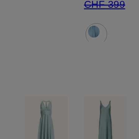
CHF 399