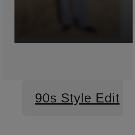
90s Style Edit