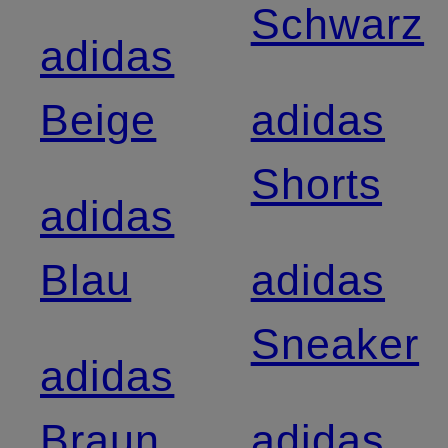
Schwarz
adidas
Beige
adidas
Shorts
adidas
Blau
adidas
Sneaker
adidas
Braun
adidas