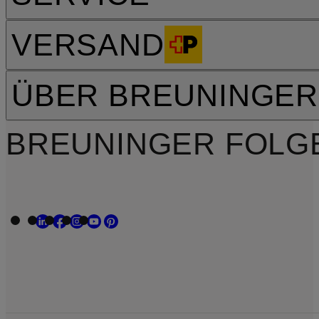
VERSAND
ÜBER BREUNINGER
BREUNINGER FOLG