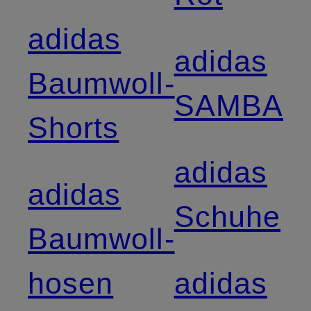
adidas
adidas
Baumwoll-
SAMBA
Shorts
adidas
adidas
Schuhe
Baumwoll­
hosen
adidas