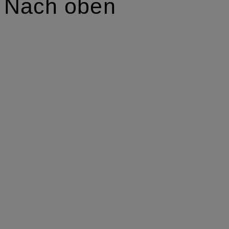
Nach oben