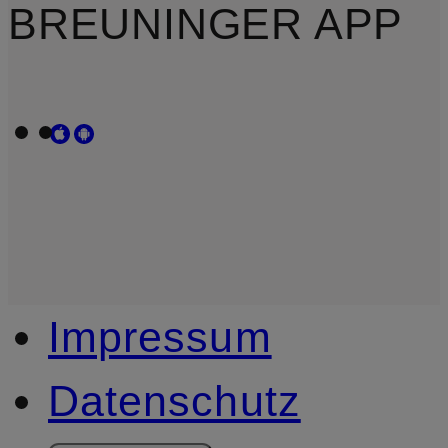
BREUNINGER APP
Impressum
Datenschutz