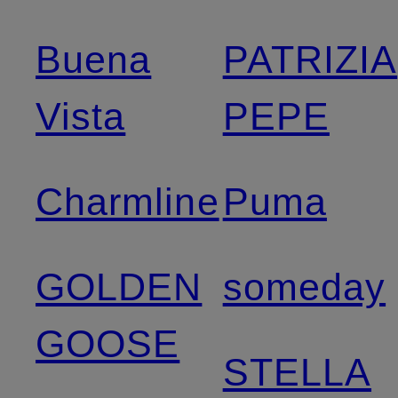
Buena
PATRIZIA
Vista
PEPE
Charmline
Puma
GOLDEN
someday
GOOSE
STELLA