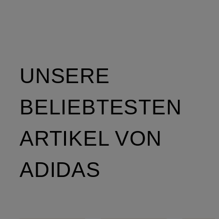
UNSERE
BELIEBTESTEN
ARTIKEL VON
ADIDAS