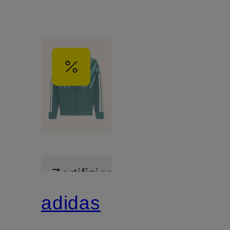
Zertifiziert
adidas