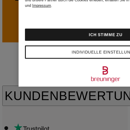
und
Impressum
.
ICH STIMME ZU
INDIVIDUELLE EINSTELLU
KUNDENBEWERTU