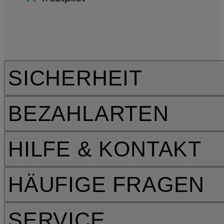
SICHERHEIT
BEZAHLARTEN
HILFE & KONTAKT
HÄUFIGE FRAGEN
SERVICE