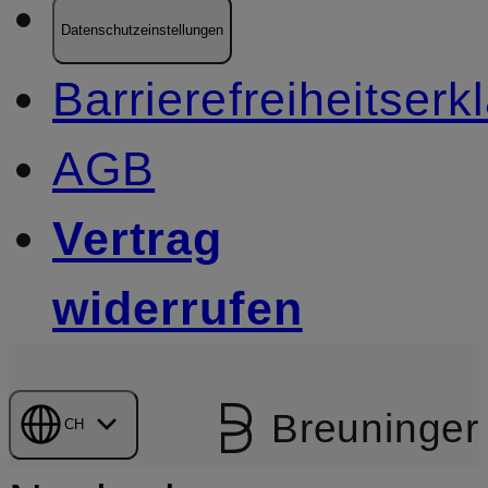
Datenschutzeinstellungen
Barrierefreiheitserk
AGB
Vertrag
widerrufen
Breuninger
CH