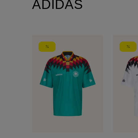
ADIDAS