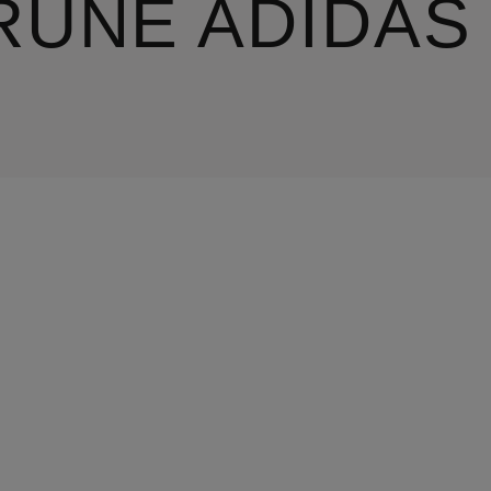
RÜNE ADIDAS