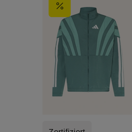
Zertifiziert