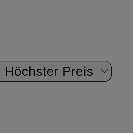
Höchster Preis