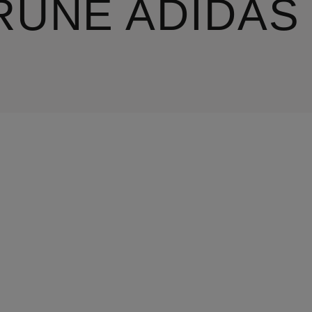
RÜNE ADIDAS