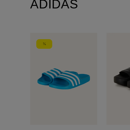
ADIDAS