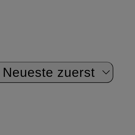
Neueste zuerst