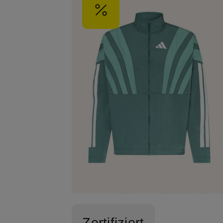
Zertifiziert