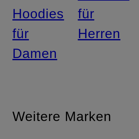
Hoodies
für
für
Herren
Damen
Weitere Marken