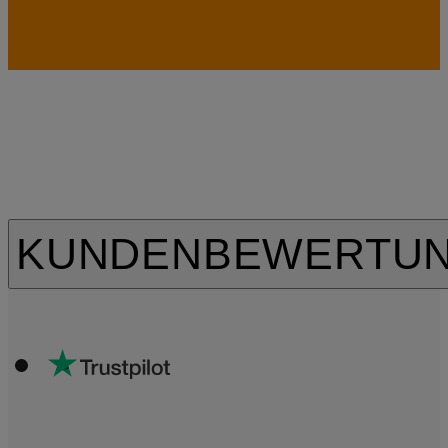
KUNDENBEWERTU