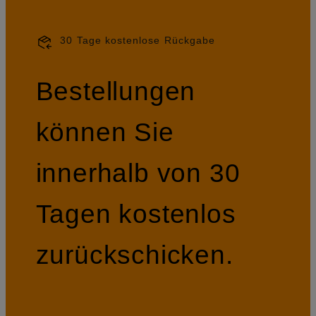
30 Tage kostenlose Rückgabe
Bestellungen
können Sie
innerhalb von 30
Tagen kostenlos
zurückschicken.