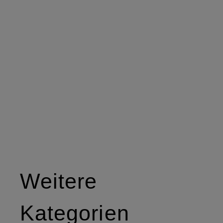
Weitere
Kategorien