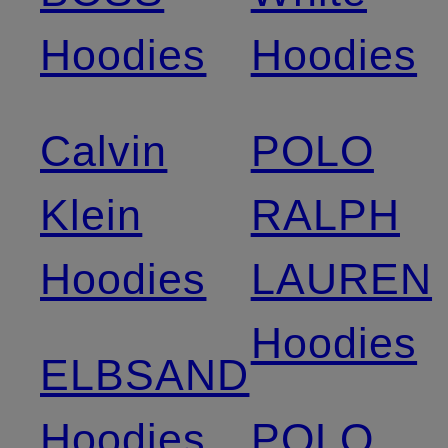
Hoodies
Hoodies
Calvin
POLO
Klein
RALPH
Hoodies
LAUREN
Hoodies
ELBSAND
Hoodies
POLO