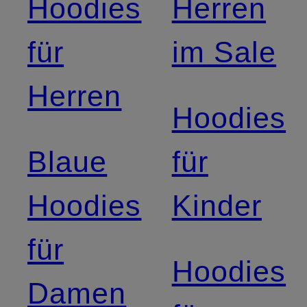
Hoodies
Herren
für
im Sale
Herren
Hoodies
Blaue
für
Hoodies
Kinder
für
Hoodies
Damen