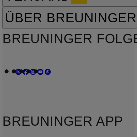
ÜBER BREUNINGER
BREUNINGER FOLG
BREUNINGER APP