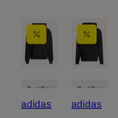
Zertifiziert
Zertifiziert
adidas
adidas