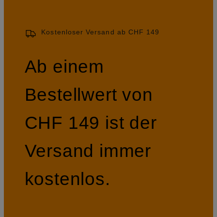
Kostenloser Versand ab CHF 149
Ab einem
Bestellwert von
CHF 149 ist der
Versand immer
kostenlos.