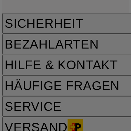
SICHERHEIT
BEZAHLARTEN
HILFE & KONTAKT
HÄUFIGE FRAGEN
SERVICE
VERSAND