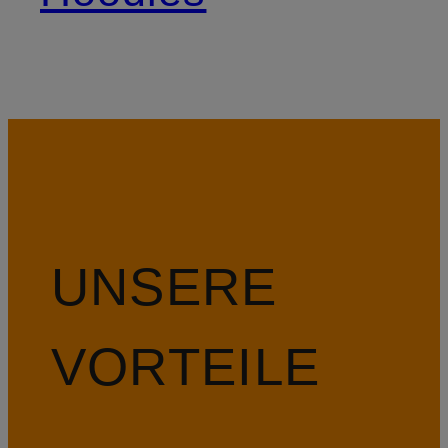
UNSERE
VORTEILE