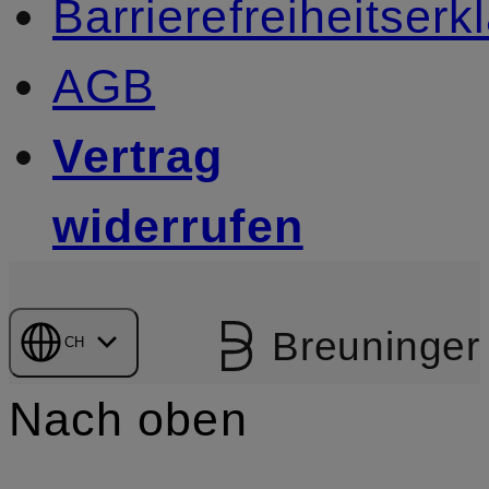
Barrierefreiheitserk
AGB
Vertrag
widerrufen
Breuninger
CH
Nach oben