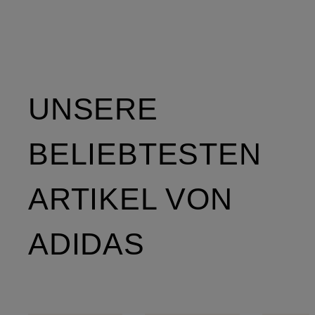
UNSERE
BELIEBTESTEN
ARTIKEL VON
ADIDAS