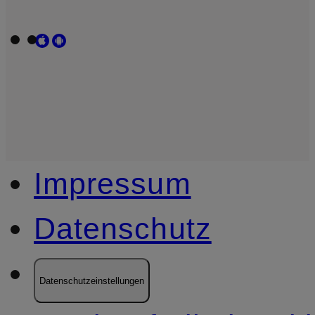
Impressum
Datenschutz
Datenschutzeinstellungen