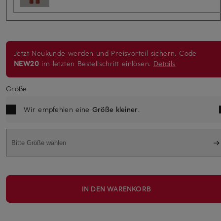
Jetzt Neukunde werden und Preisvorteil sichern. Code
NEW20
im letzten Bestellschritt einlösen.
Details
Größe
Wir empfehlen eine
Größe kleiner
.
Bitte Größe wählen
IN DEN WARENKORB