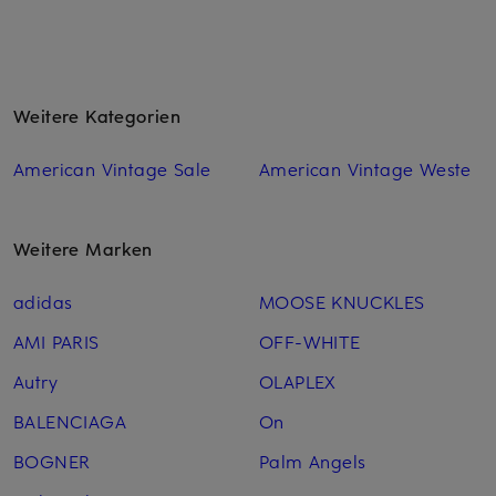
Weitere Kategorien
American Vintage Sale
American Vintage Weste
Weitere Marken
adidas
MOOSE KNUCKLES
AMI PARIS
OFF-WHITE
Autry
OLAPLEX
BALENCIAGA
On
BOGNER
Palm Angels