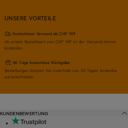
UNSERE VORTEILE
Kostenloser Versand ab CHF 149
Ab einem Bestellwert von CHF 149 ist der Versand immer
kostenlos.
30 Tage kostenlose Rückgabe
Bestellungen können Sie innerhalb von 30 Tagen kostenlos
zurückschicken.
KUNDENBEWERTUNG