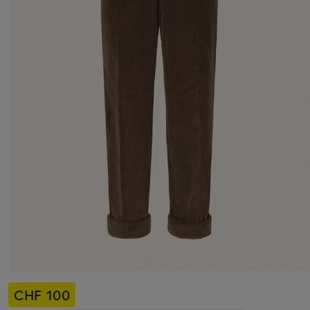
CHF 100