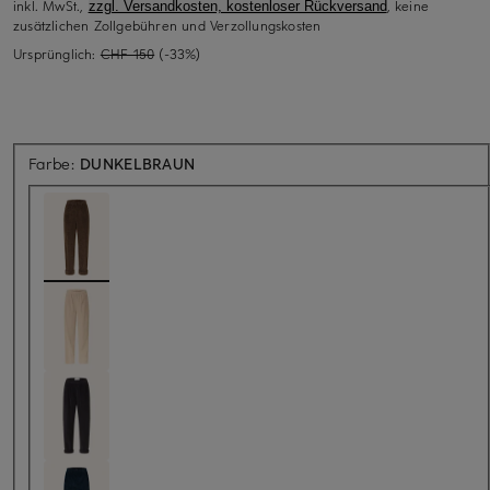
inkl. MwSt.,
, keine
zzgl. Versandkosten, kostenloser Rückversand
zusätzlichen Zollgebühren und Verzollungskosten
Ursprünglich:
CHF 150
(-33%)
Farbe:
DUNKELBRAUN