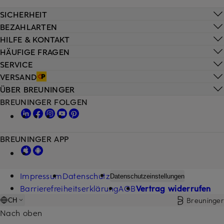
SICHERHEIT
BEZAHLARTEN
HILFE & KONTAKT
HÄUFIGE FRAGEN
SERVICE
VERSAND
ÜBER BREUNINGER
BREUNINGER FOLGEN
BREUNINGER APP
Impressum
Datenschutz
Datenschutzeinstellungen
Barrierefreiheitserklärung
AGB
Vertrag widerrufen
Breuninger
CH
Nach oben