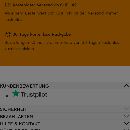
Kostenloser Versand ab CHF 149
Ab einem Bestellwert von CHF 149 ist der Versand immer
kostenlos.
30 Tage kostenlose Rückgabe
Bestellungen können Sie innerhalb von 30 Tagen kostenlos
zurückschicken.
KUNDENBEWERTUNG
SICHERHEIT
BEZAHLARTEN
HILFE & KONTAKT