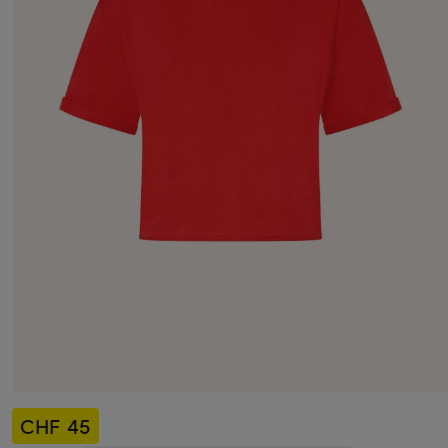
CHF 45