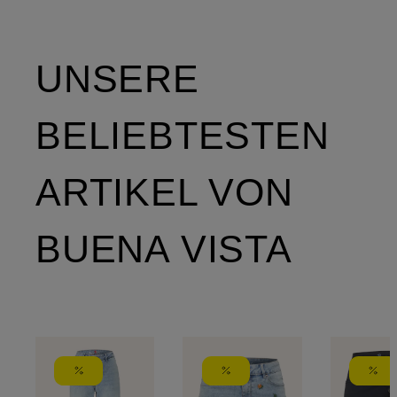
UNSERE
BELIEBTESTEN
ARTIKEL VON
BUENA VISTA