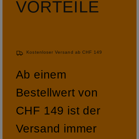
VORTEILE
Kostenloser Versand ab CHF 149
Ab einem
Bestellwert von
CHF 149 ist der
Versand immer