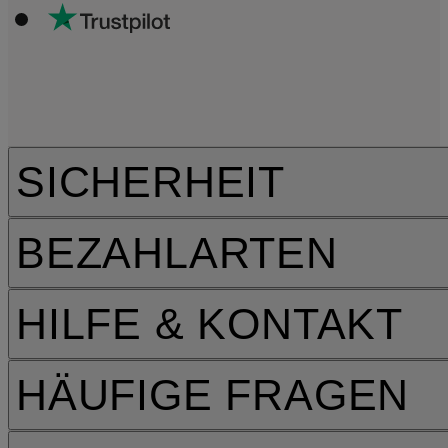
SICHERHEIT
BEZAHLARTEN
HILFE & KONTAKT
HÄUFIGE FRAGEN