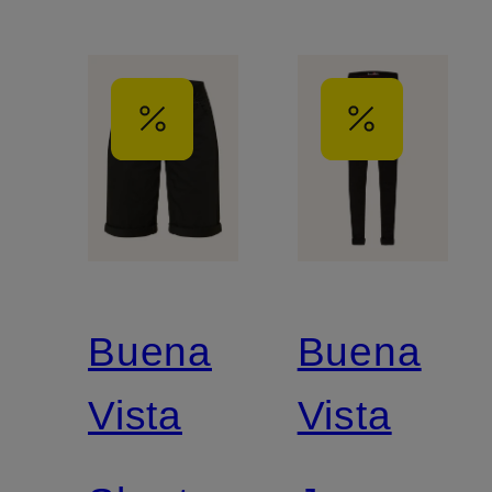
Buena
Buena
Vista
Vista