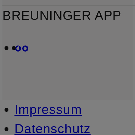
BREUNINGER APP
Impressum
Datenschutz