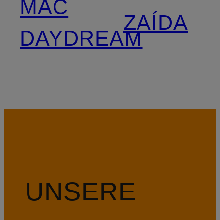
MAC
ZAÍDA
DAYDREAM
UNSERE