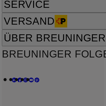
SERVICE
VERSAND
ÜBER BREUNINGER
BREUNINGER FOLG