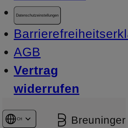
Datenschutzeinstellungen
Barrierefreiheitserk
AGB
Vertrag
widerrufen
Breuninger
CH