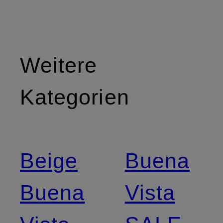
Weitere
Kategorien
Beige
Buena
Buena
Vista