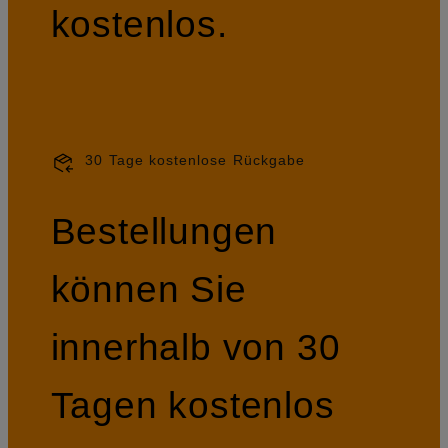
kostenlos.
30 Tage kostenlose Rückgabe
Bestellungen
können Sie
innerhalb von 30
Tagen kostenlos