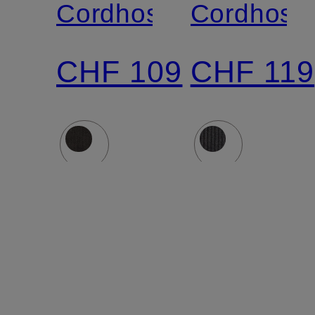
Cordhose
Cordhose
CHF 109
CHF 119