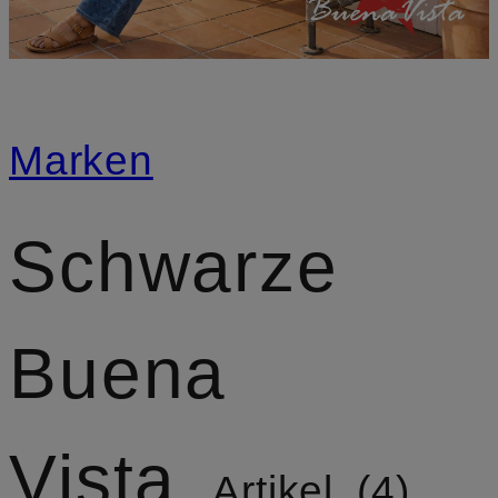
Marken
Schwarze
Buena
Vista
Artikel
4