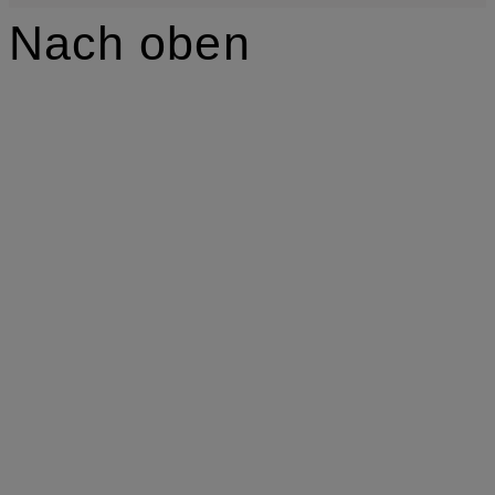
Nach oben