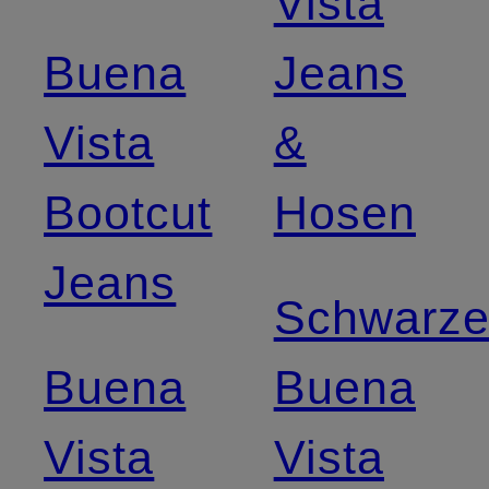
Vista
Buena
Jeans
Vista
&
Bootcut
Hosen
Jeans
Schwarz
Buena
Buena
Vista
Vista