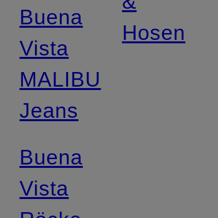
&
Buena
Hosen
Vista
MALIBU
Jeans
Buena
Vista