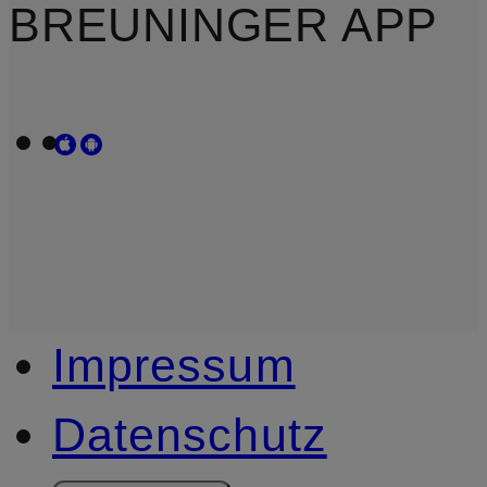
BREUNINGER APP
Impressum
Datenschutz