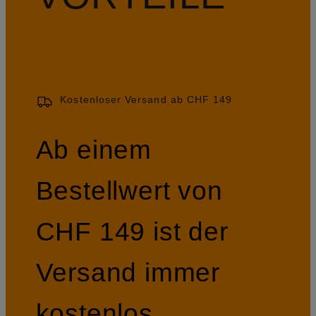
Kostenloser Versand ab CHF 149
Ab einem
Bestellwert von
CHF 149 ist der
Versand immer
kostenlos.