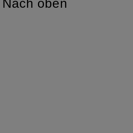
Nach oben