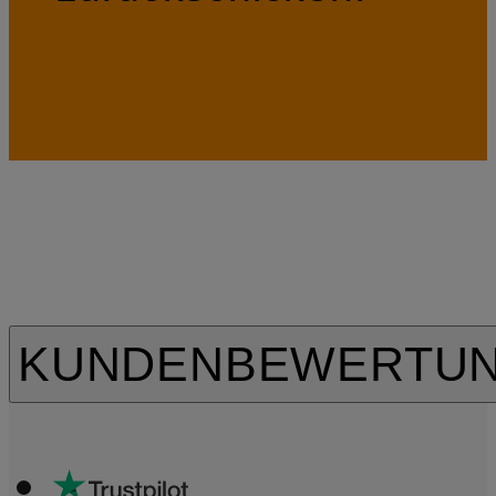
KUNDENBEWERTU