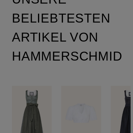
BELIEBTESTEN
ARTIKEL VON
HAMMERSCHMID