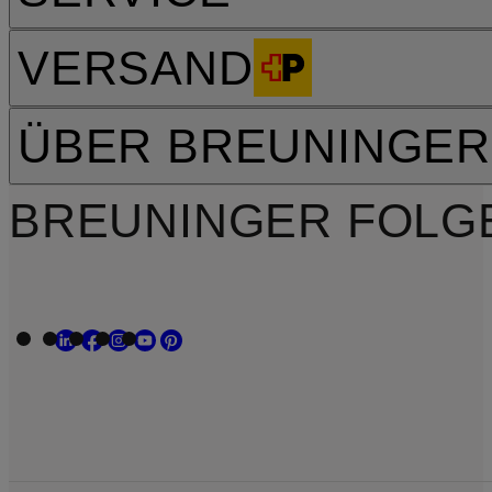
VERSAND
ÜBER BREUNINGER
BREUNINGER FOLG