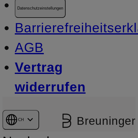
Datenschutzeinstellungen
Barrierefreiheitserk
AGB
Vertrag
widerrufen
Breuninger
CH