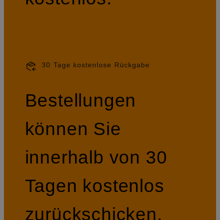
30 Tage kostenlose Rückgabe
Bestellungen
können Sie
innerhalb von 30
Tagen kostenlos
zurückschicken.