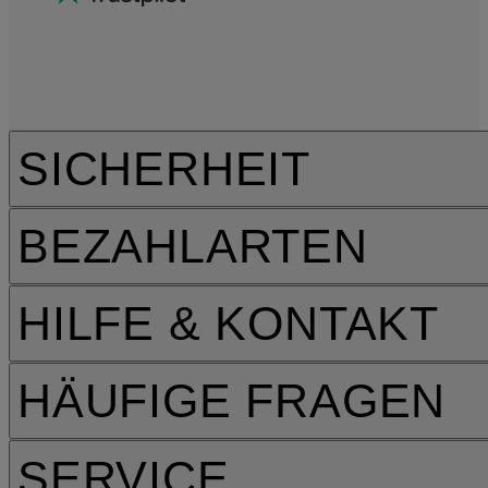
SICHERHEIT
BEZAHLARTEN
HILFE & KONTAKT
HÄUFIGE FRAGEN
SERVICE