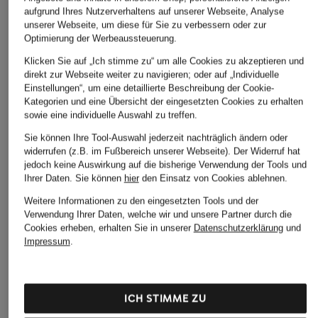
aufgrund Ihres Nutzerverhaltens auf unserer Webseite, Analyse
unserer Webseite, um diese für Sie zu verbessern oder zur
Optimierung der Werbeaussteuerung.
Klicken Sie auf „Ich stimme zu“ um alle Cookies zu akzeptieren und
direkt zur Webseite weiter zu navigieren; oder auf „Individuelle
Einstellungen“, um eine detaillierte Beschreibung der Cookie-
Kategorien und eine Übersicht der eingesetzten Cookies zu erhalten
sowie eine individuelle Auswahl zu treffen.
Sie können Ihre Tool-Auswahl jederzeit nachträglich ändern oder
widerrufen (z.B. im Fußbereich unserer Webseite). Der Widerruf hat
jedoch keine Auswirkung auf die bisherige Verwendung der Tools und
Ihrer Daten.
Sie können
hier
den Einsatz von Cookies ablehnen.
Weitere Informationen zu den eingesetzten Tools und der
Verwendung Ihrer Daten, welche wir und unsere Partner durch die
Cookies erheben, erhalten Sie in unserer
Datenschutzerklärung
und
Impressum
.
ICH STIMME ZU