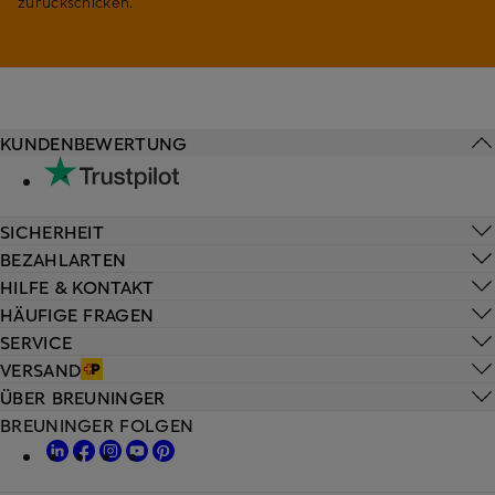
zurückschicken.
KUNDENBEWERTUNG
SICHERHEIT
BEZAHLARTEN
HILFE & KONTAKT
HÄUFIGE FRAGEN
SERVICE
VERSAND
ÜBER BREUNINGER
BREUNINGER FOLGEN