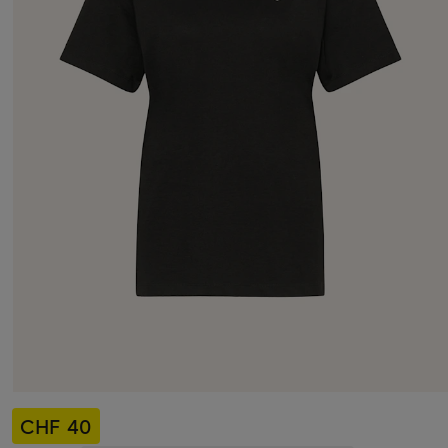
CHF 40