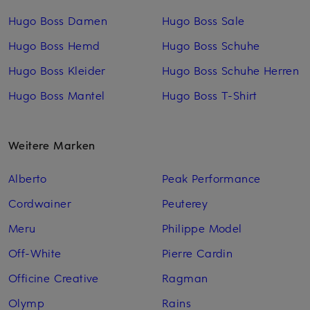
Hugo Boss Damen
Hugo Boss Sale
Hugo Boss Hemd
Hugo Boss Schuhe
Hugo Boss Kleider
Hugo Boss Schuhe Herren
Hugo Boss Mantel
Hugo Boss T-Shirt
Weitere Marken
Alberto
Peak Performance
Cordwainer
Peuterey
Meru
Philippe Model
Off-White
Pierre Cardin
Officine Creative
Ragman
Olymp
Rains