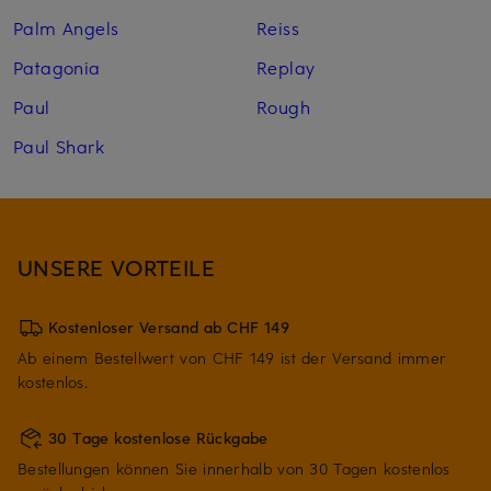
Palm Angels
Reiss
Patagonia
Replay
Paul
Rough
Paul Shark
UNSERE VORTEILE
Kostenloser Versand ab CHF 149
Ab einem Bestellwert von CHF 149 ist der Versand immer
kostenlos.
30 Tage kostenlose Rückgabe
Bestellungen können Sie innerhalb von 30 Tagen kostenlos