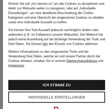
Klicken Sie auf „Ich stimme zu“ um alle Cookies zu akzeptieren und
direkt zur Webseite weiter zu navigieren; oder auf „Individuelle
Einstellungen“, um eine detaillierte Beschreibung der Cookie-
Kategorien und eine Übersicht der eingesetzten Cookies zu erhalten
sowie eine individuelle Auswahl zu treffen.
Sie können Ihre Tool-Auswahl jederzeit nachträglich ändern oder
widerrufen (z.B. im Fußbereich unserer Webseite). Der Widerruf hat
jedoch keine Auswirkung auf die bisherige Verwendung der Tools und
Ihrer Daten.
Sie können
hier
den Einsatz von Cookies ablehnen.
Weitere Informationen zu den eingesetzten Tools und der
Verwendung Ihrer Daten, welche wir und unsere Partner durch die
Cookies erheben, erhalten Sie in unserer
Datenschutzerklärung
und
Impressum
.
ICH STIMME ZU
INDIVIDUELLE EINSTELLUNGEN