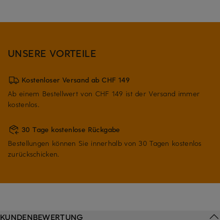
UNSERE VORTEILE
Kostenloser Versand ab CHF 149
Ab einem Bestellwert von CHF 149 ist der Versand immer
kostenlos.
30 Tage kostenlose Rückgabe
Bestellungen können Sie innerhalb von 30 Tagen kostenlos
zurückschicken.
KUNDENBEWERTUNG