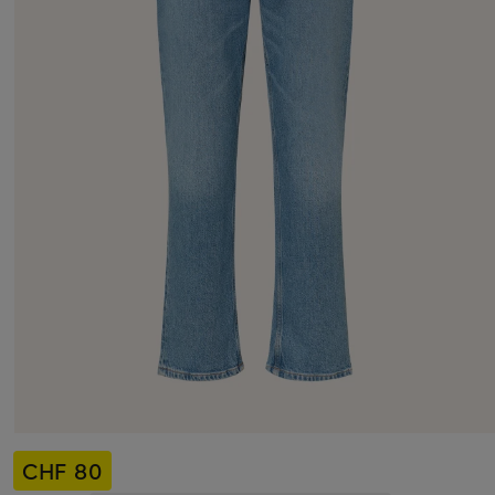
CHF 80