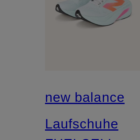
new balance
Laufschuhe