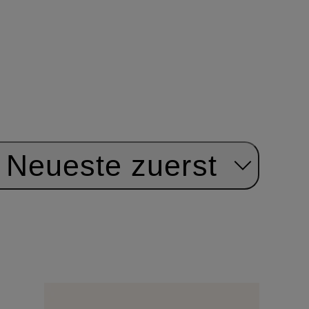
Neueste zuerst