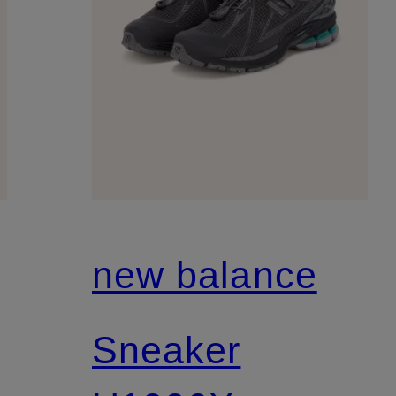
new balance
Sneaker