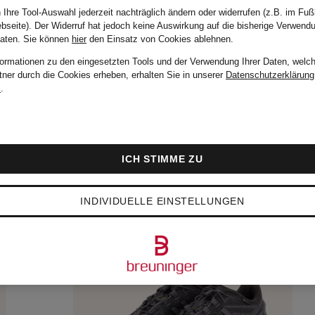
 Ihre Tool-Auswahl jederzeit nachträglich ändern oder widerrufen (z.B. im Fuß
bseite). Der Widerruf hat jedoch keine Auswirkung auf die bisherige Verwend
Daten.
Sie können
hier
den Einsatz von Cookies ablehnen.
formationen zu den eingesetzten Tools und der Verwendung Ihrer Daten, welch
tner durch die Cookies erheben, erhalten Sie in unserer
Datenschutzerklärung
m
.
ICH STIMME ZU
INDIVIDUELLE EINSTELLUNGEN