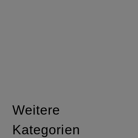
Weitere
Kategorien