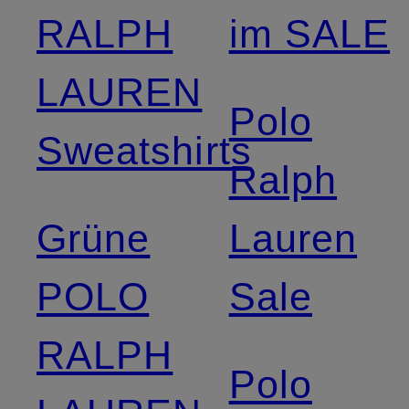
RALPH
im SALE
LAUREN
Polo
Sweatshirts
Ralph
Grüne
Lauren
POLO
Sale
RALPH
Polo