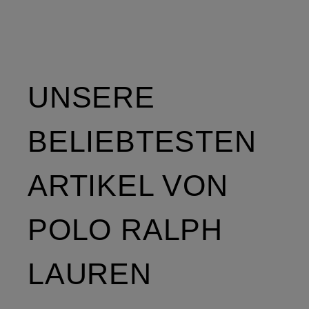
UNSERE
BELIEBTESTEN
ARTIKEL VON
POLO RALPH
LAUREN