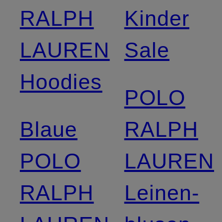
RALPH
Kinder
LAUREN
Sale
Hoodies
POLO
Blaue
RALPH
POLO
LAUREN
RALPH
Leinen­