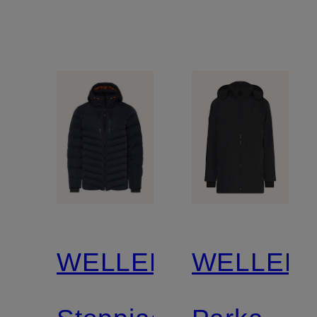
WELLENSTEYN
WELLEN