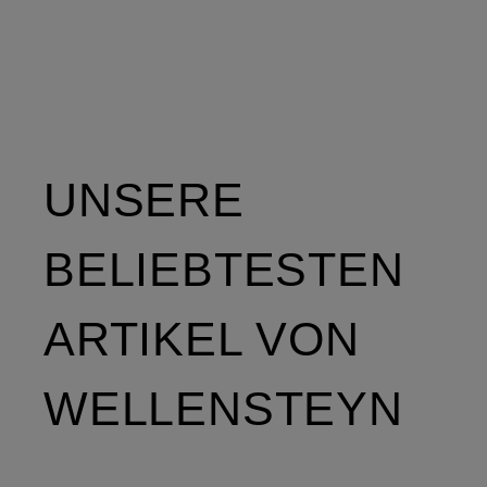
UNSERE
BELIEBTESTEN
ARTIKEL VON
WELLENSTEYN