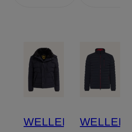
WELLENSTEYN
WELLEN