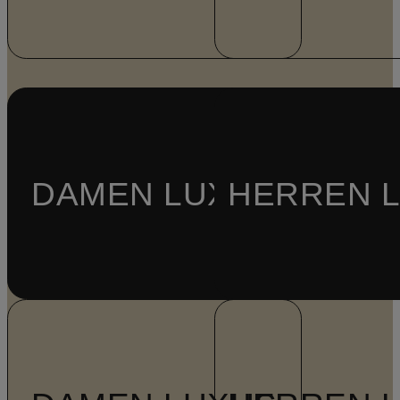
DAMEN LUXUS
HERREN 