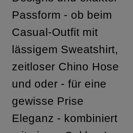
Passform - ob beim
Casual-Outfit mit
lässigem Sweatshirt,
zeitloser Chino Hose
und oder - für eine
gewisse Prise
Eleganz - kombiniert