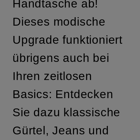
Handtasche ab!
Dieses modische
Upgrade funktioniert
übrigens auch bei
Ihren zeitlosen
Basics: Entdecken
Sie dazu klassische
Gürtel, Jeans und