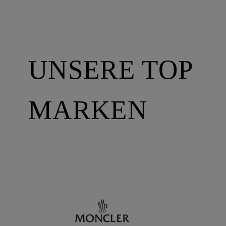
UNSERE TOP
MARKEN