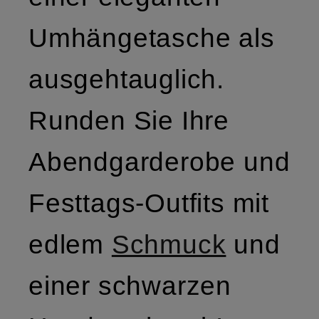
Umhängetasche als
ausgehtauglich.
Runden Sie Ihre
Abendgarderobe und
Festtags-Outfits mit
edlem
Schmuck
und
einer schwarzen