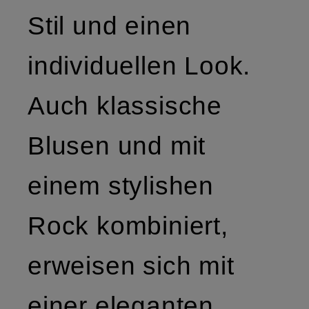
Stil und einen
individuellen Look.
Auch klassische
Blusen und mit
einem stylishen
Rock kombiniert,
erweisen sich mit
einer eleganten