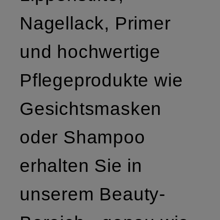
Nagellack, Primer
und hochwertige
Pflegeprodukte wie
Gesichtsmasken
oder Shampoo
erhalten Sie in
unserem Beauty-