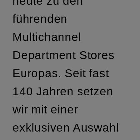
heute zu den
führenden
Multichannel
Department Stores
Europas. Seit fast
140 Jahren setzen
wir mit einer
exklusiven Auswahl