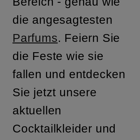
Bereich - genau wie
die angesagtesten
Parfums
. Feiern Sie
die Feste wie sie
fallen und entdecken
Sie jetzt unsere
aktuellen
Cocktailkleider und