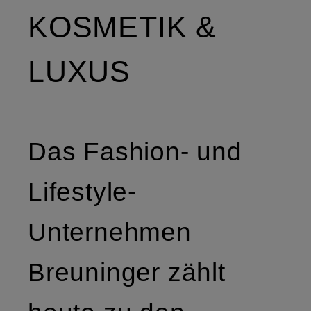
KOSMETIK &
LUXUS
Das Fashion- und
Lifestyle-
Unternehmen
Breuninger zählt