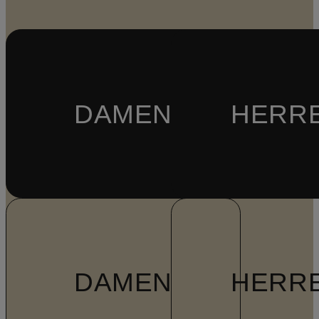
DAMEN
HERR
DAMEN
HERR