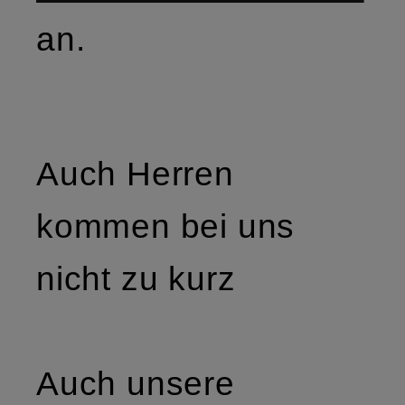
an.
Auch Herren
kommen bei uns
nicht zu kurz
Auch unsere