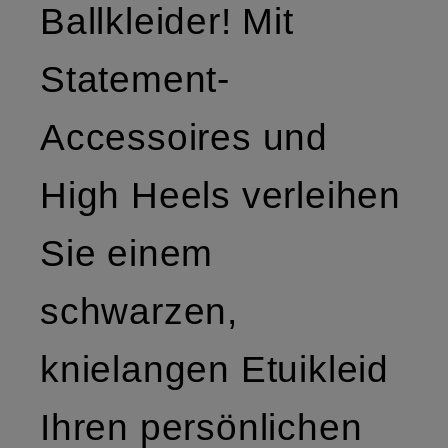
Ballkleider! Mit
Statement-
Accessoires und
High Heels verleihen
Sie einem
schwarzen,
knielangen Etuikleid
Ihren persönlichen