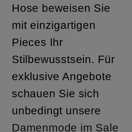
Hose beweisen Sie
mit einzigartigen
Pieces Ihr
Stilbewusstsein. Für
exklusive Angebote
schauen Sie sich
unbedingt unsere
Damenmode im Sale