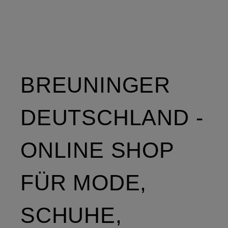
BREUNINGER
DEUTSCHLAND -
ONLINE SHOP
FÜR MODE,
SCHUHE,