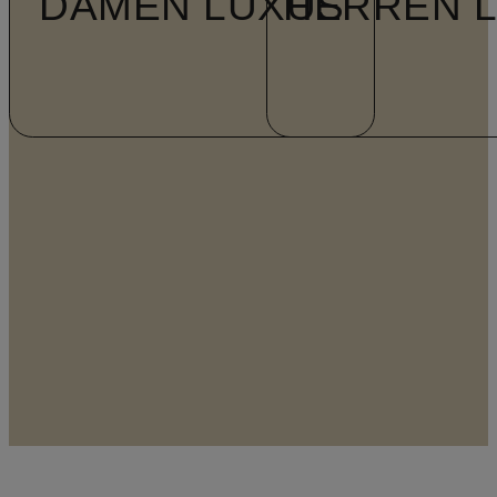
DAMEN LUXUS
HERREN 