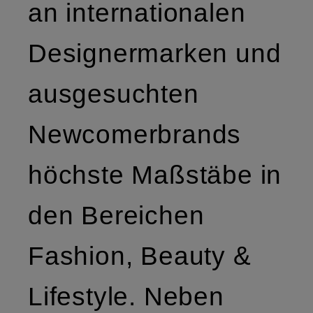
an internationalen
Designermarken und
ausgesuchten
Newcomerbrands
höchste Maßstäbe in
den Bereichen
Fashion, Beauty &
Lifestyle. Neben