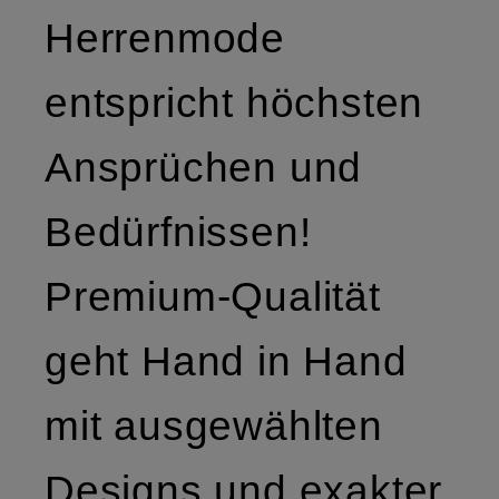
Herrenmode
entspricht höchsten
Ansprüchen und
Bedürfnissen!
Premium-Qualität
geht Hand in Hand
mit ausgewählten
Designs und exakter