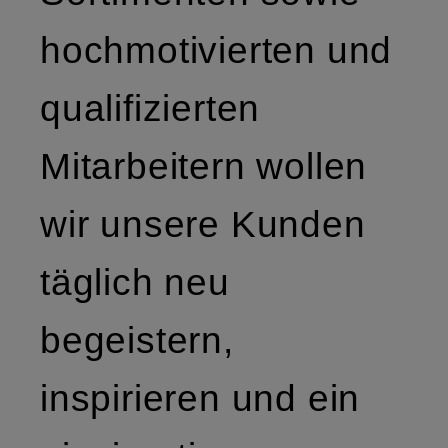
hochmotivierten und
qualifizierten
Mitarbeitern wollen
wir unsere Kunden
täglich neu
begeistern,
inspirieren und ein