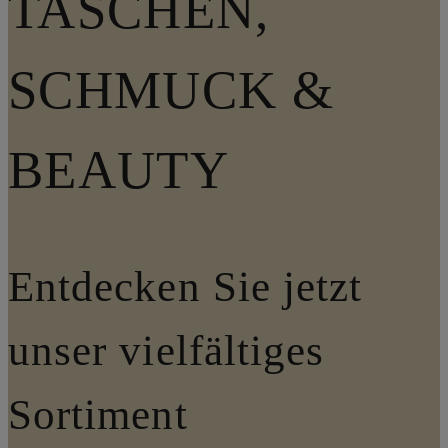
TASCHEN,
SCHMUCK &
BEAUTY
Entdecken Sie jetzt
unser vielfältiges
Sortiment