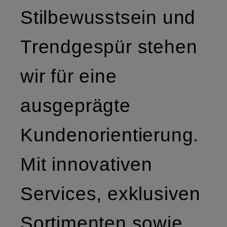
Stilbewusstsein und
Trendgespür stehen
wir für eine
ausgeprägte
Kundenorientierung.
Mit innovativen
Services, exklusiven
Sortimenten sowie