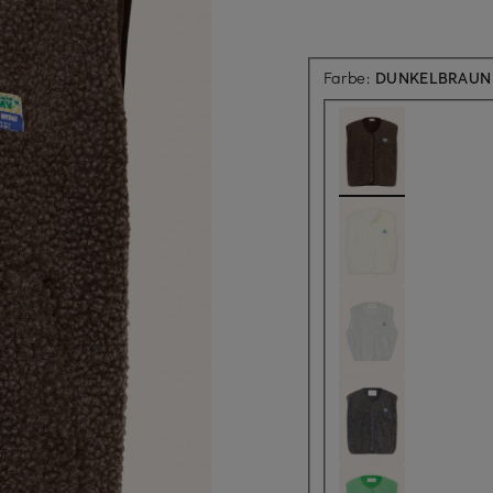
Farbe:
DUNKELBRAUN