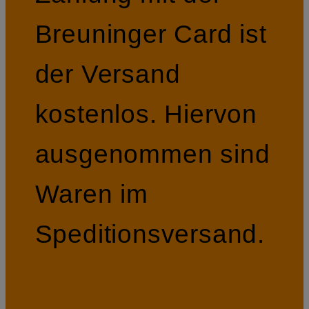
Breuninger Card ist
der Versand
kostenlos. Hiervon
ausgenommen sind
Waren im
Speditionsversand.