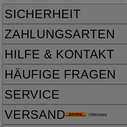
SICHERHEIT
ZAHLUNGSARTEN
HILFE & KONTAKT
HÄUFIGE FRAGEN
SERVICE
VERSAND