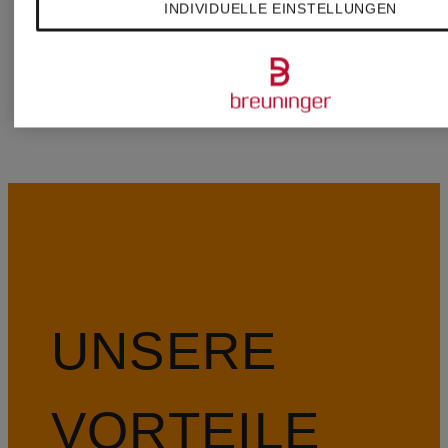
INDIVIDUELLE EINSTELLUNGEN
Moncler
UNSERE
VORTEILE