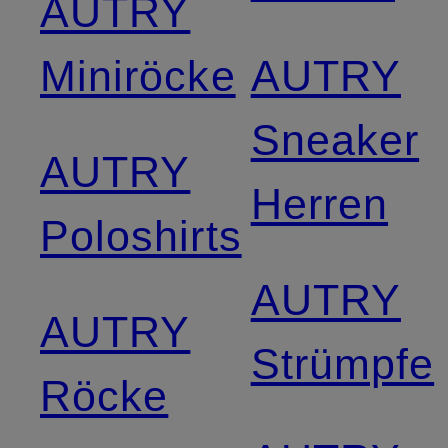
AUTRY
Miniröcke
AUTRY
Sneaker
AUTRY
Herren
Poloshirts
AUTRY
AUTRY
Strümpfe
Röcke