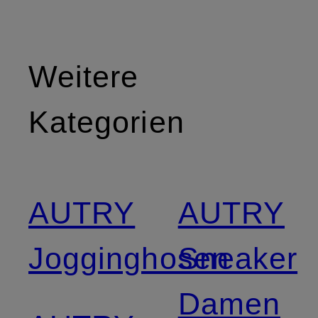
Weitere
Kategorien
AUTRY
AUTRY
Jogginghosen
Sneaker
Damen