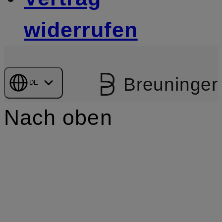
widerrufen
Breuninger
DE
Nach oben