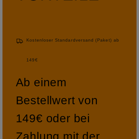
Kostenloser Standardversand (Paket) ab
149€
Ab einem
Bestellwert von
149€ oder bei
Zahlung mit der