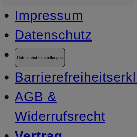
Impressum
Datenschutz
Datenschutzeinstellungen
Barrierefreiheitserk
AGB &
Widerrufsrecht
Vertrag