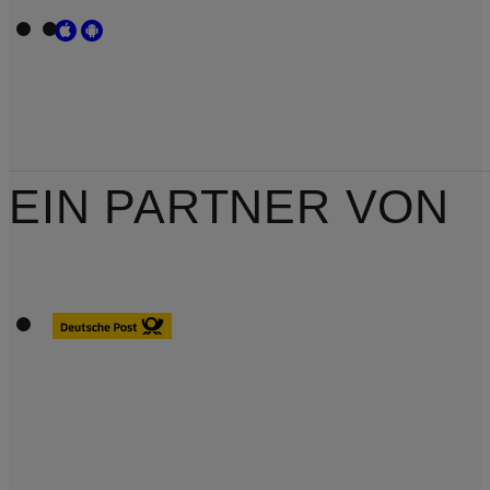
EIN PARTNER VON