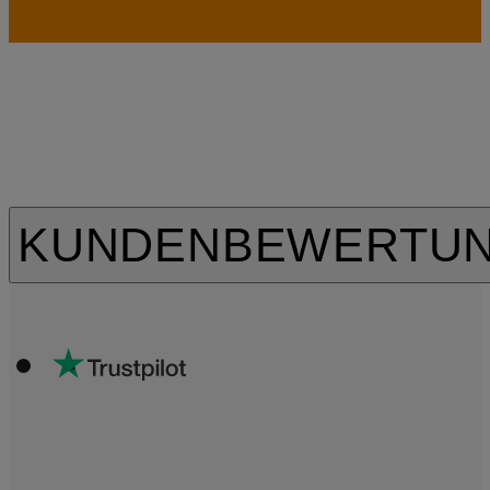
KUNDENBEWERTU