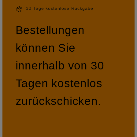
30 Tage kostenlose Rückgabe
Bestellungen
können Sie
innerhalb von 30
Tagen kostenlos
zurückschicken.