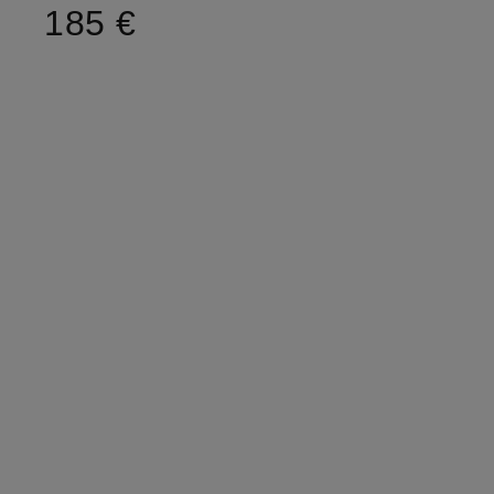
185 €