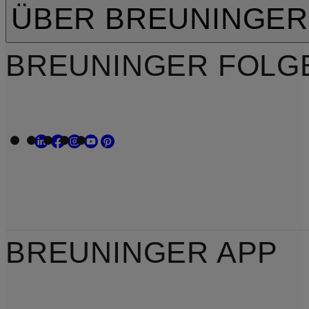
ÜBER BREUNINGER
BREUNINGER FOLG
BREUNINGER APP