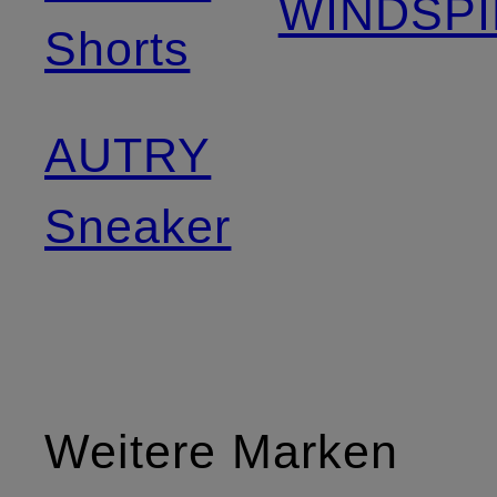
WINDSPI
Shorts
AUTRY
Sneaker
Weitere Marken