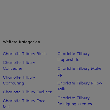
Weitere Kategorien
Charlotte Tilbury Blush
Charlotte Tilbury
Lippenstifte
Charlotte Tilbury
Concealer
Charlotte Tilbury Make
Up
Charlotte Tilbury
Contouring
Charlotte Tilbury Pillow
Talk
Charlotte Tilbury Eyeliner
Charlotte Tilbury
Charlotte Tilbury Face
Reinigungscremes
Mist