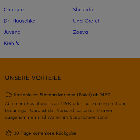
Clinique
Shiseido
Dr. Hauschka
Und Gretel
Juvena
Zoeva
Kiehl's
UNSERE VORTEILE
Kostenloser Standardversand (Paket) ab 149€
Ab einem Bestellwert von 149€ oder bei Zahlung mit der
Breuninger Card ist der Versand kostenlos. Hiervon
ausgenommen sind Waren im Speditionsversand.
30 Tage kostenlose Rückgabe