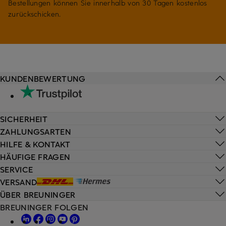
Bestellungen können Sie innerhalb von 30 Tagen kostenlos
zurückschicken.
KUNDENBEWERTUNG
SICHERHEIT
ZAHLUNGSARTEN
HILFE & KONTAKT
HÄUFIGE FRAGEN
SERVICE
VERSAND
ÜBER BREUNINGER
BREUNINGER FOLGEN