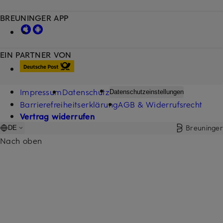
BREUNINGER APP
EIN PARTNER VON
Impressum
Datenschutz
Datenschutzeinstellungen
Barrierefreiheitserklärung
AGB & Widerrufsrecht
Vertrag widerrufen
Breuninger
DE
Nach oben