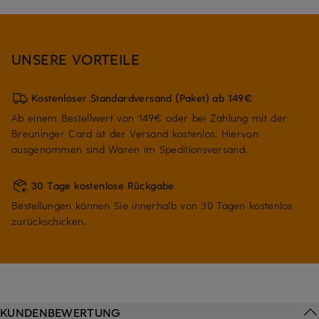
UNSERE VORTEILE
Kostenloser Standardversand (Paket) ab 149€
Ab einem Bestellwert von 149€ oder bei Zahlung mit der
Breuninger Card ist der Versand kostenlos. Hiervon
ausgenommen sind Waren im Speditionsversand.
30 Tage kostenlose Rückgabe
Bestellungen können Sie innerhalb von 30 Tagen kostenlos
zurückschicken.
KUNDENBEWERTUNG