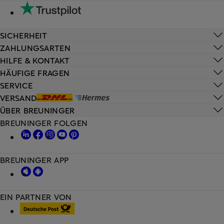
SICHERHEIT
ZAHLUNGSARTEN
HILFE & KONTAKT
HÄUFIGE FRAGEN
SERVICE
VERSAND
ÜBER BREUNINGER
BREUNINGER FOLGEN
BREUNINGER APP
EIN PARTNER VON