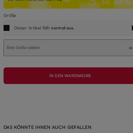
Größe
Dieser Artikel fällt
normal aus
.
Bitte Größe wählen
IN DEN WARENKORB
DAS KÖNNTE IHNEN AUCH GEFALLEN