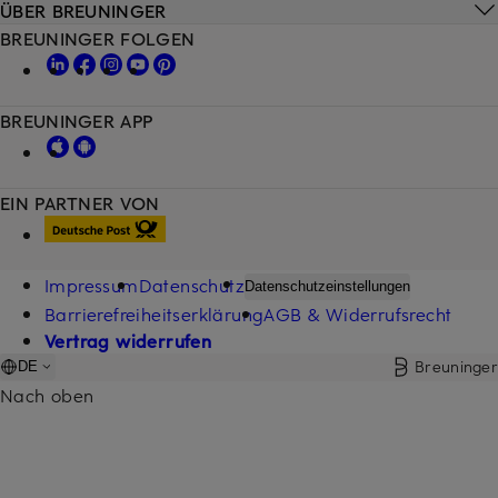
ÜBER BREUNINGER
BREUNINGER FOLGEN
BREUNINGER APP
EIN PARTNER VON
Impressum
Datenschutz
Datenschutzeinstellungen
Barrierefreiheitserklärung
AGB & Widerrufsrecht
Vertrag widerrufen
Breuninger
DE
Nach oben