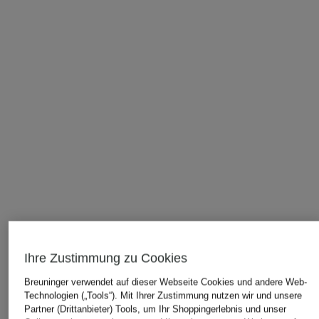
Ihre Zustimmung zu Cookies
Breuninger verwendet auf dieser Webseite Cookies und andere Web-
Technologien („Tools“). Mit Ihrer Zustimmung nutzen wir und unsere
Partner (Drittanbieter) Tools, um Ihr Shoppingerlebnis und unser