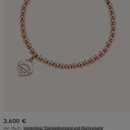
3.600 €
inkl. MwSt.,
kostenloser Standardversand und Rückversand