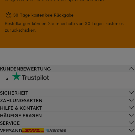
30 Tage kostenlose Rückgabe
Bestellungen können Sie innerhalb von 30 Tagen kostenlos
zurückschicken.
KUNDENBEWERTUNG
SICHERHEIT
ZAHLUNGSARTEN
HILFE & KONTAKT
HÄUFIGE FRAGEN
SERVICE
VERSAND