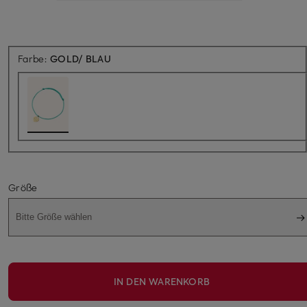
Farbe:
GOLD/ BLAU
Größe
Bitte Größe wählen
IN DEN WARENKORB