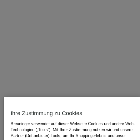
Ihre Zustimmung zu Cookies
Breuninger verwendet auf dieser Webseite Cookies und andere Web-
Technologien („Tools“). Mit Ihrer Zustimmung nutzen wir und unsere
Partner (Drittanbieter) Tools, um Ihr Shoppingerlebnis und unser