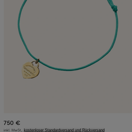
750 €
inkl. MwSt.,
kostenloser Standardversand und Rückversand