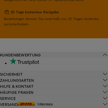
30 Tage kostenlose Rückgabe
Bestellungen können Sie innerhalb von 30 Tagen kostenlos
zurückschicken.
KUNDENBEWERTUNG
SICHERHEIT
ZAHLUNGSARTEN
HILFE & KONTAKT
HÄUFIGE FRAGEN
SERVICE
VERSAND