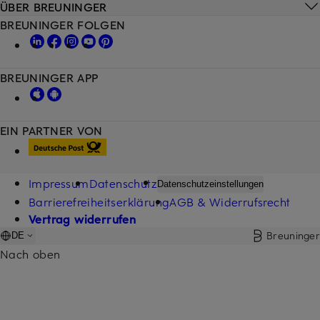
ÜBER BREUNINGER
BREUNINGER FOLGEN
BREUNINGER APP
EIN PARTNER VON
Impressum
Datenschutz
Datenschutzeinstellungen
Barrierefreiheitserklärung
AGB & Widerrufsrecht
Vertrag widerrufen
Breuninger
DE
Nach oben