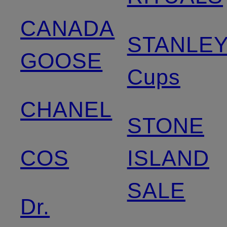
CANADA
STANLE
GOOSE
Cups
CHANEL
STONE
COS
ISLAND
SALE
Dr.