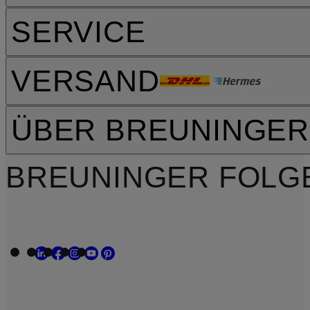
SERVICE
VERSAND
ÜBER BREUNINGER
BREUNINGER FOLG