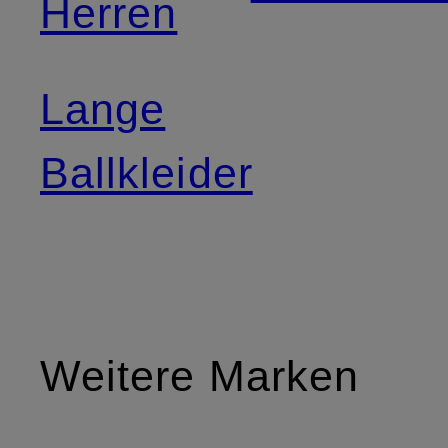
Herren
Lange
Ballkleider
Weitere Marken