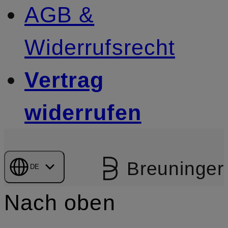
AGB &
Widerrufsrecht
Vertrag
widerrufen
Breuninger
DE
Nach oben