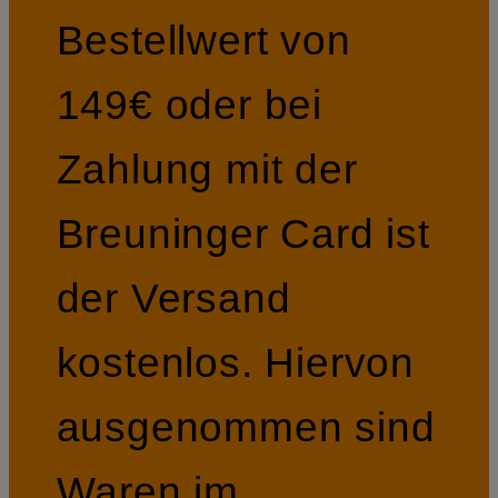
Bestellwert von
149€ oder bei
Zahlung mit der
Breuninger Card ist
der Versand
kostenlos. Hiervon
ausgenommen sind
Waren im