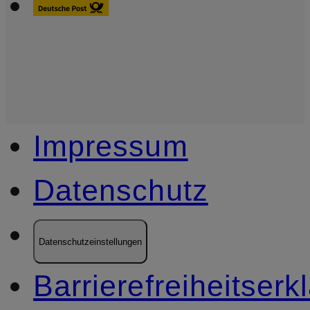
Impressum
Datenschutz
Datenschutzeinstellungen
Barrierefreiheitserk