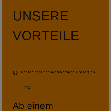
UNSERE
VORTEILE
Kostenloser Standardversand (Paket) ab
149€
Ab einem