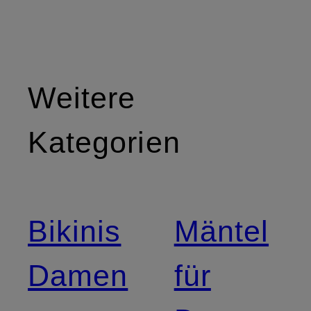
Weitere
Kategorien
Bikinis
Mäntel
Damen
für