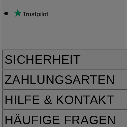
SICHERHEIT
ZAHLUNGSARTEN
HILFE & KONTAKT
HÄUFIGE FRAGEN