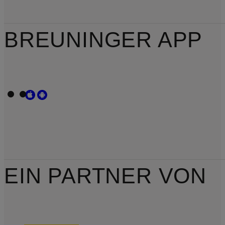
BREUNINGER APP
EIN PARTNER VON