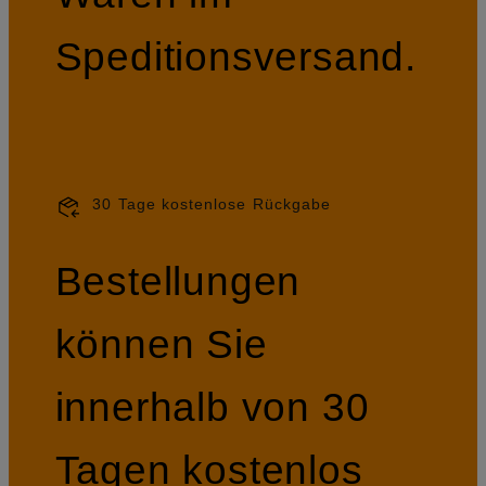
Speditionsversand.
30 Tage kostenlose Rückgabe
Bestellungen
können Sie
innerhalb von 30
Tagen kostenlos