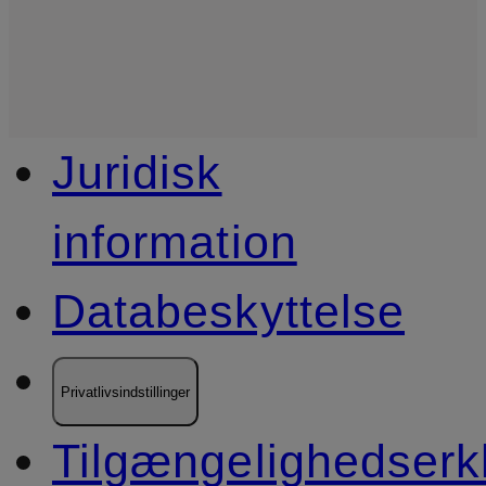
Juridisk
information
Databeskyttelse
Privatlivsindstillinger
Tilgængelighedserk