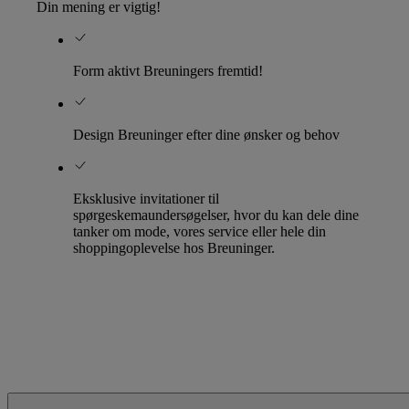
Din mening er vigtig!
Form aktivt Breuningers fremtid!
Design Breuninger efter dine ønsker og behov
Eksklusive invitationer til
spørgeskemaundersøgelser, hvor du kan dele dine
tanker om mode, vores service eller hele din
shoppingoplevelse hos Breuninger.