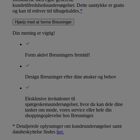
kundetilfredshedsundersøgelser. Dette samtykke er gratis
og kan til enhver tid tilbagekaldes.
*
Hjælp med at forme Breuninger
Din mening er vigtig!
Form aktivt Breuningers fremtid!
Design Breuninger efter dine ønsker og behov
Eksklusive invitationer til
spørgeskemaundersøgelser, hvor du kan dele dine
tanker om mode, vores service eller hele din
shoppingoplevelse hos Breuninger.
* Detaljerede oplysninger om kundeundersøgelser samt
databeskyttelse findes
her.