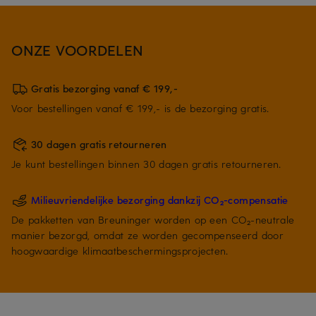
ONZE VOORDELEN
Gratis bezorging vanaf € 199,-
Voor bestellingen vanaf € 199,- is de bezorging gratis.
30 dagen gratis retourneren
Je kunt bestellingen binnen 30 dagen gratis retourneren.
Milieuvriendelijke bezorging dankzij CO₂-compensatie
De pakketten van Breuninger worden op een CO₂-neutrale
manier bezorgd, omdat ze worden gecompenseerd door
hoogwaardige klimaatbeschermingsprojecten.