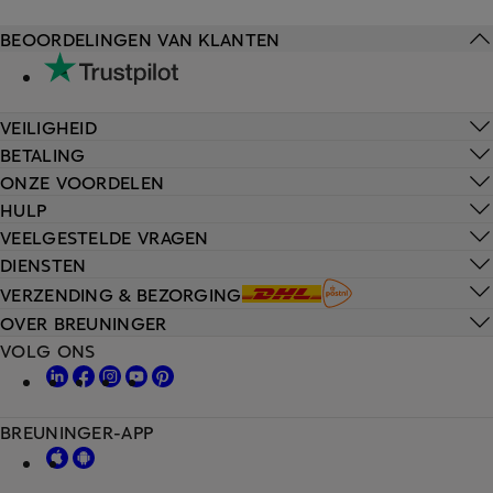
BEOORDELINGEN VAN KLANTEN
VEILIGHEID
BETALING
ONZE VOORDELEN
HULP
VEELGESTELDE VRAGEN
DIENSTEN
VERZENDING & BEZORGING
OVER BREUNINGER
VOLG ONS
BREUNINGER-APP