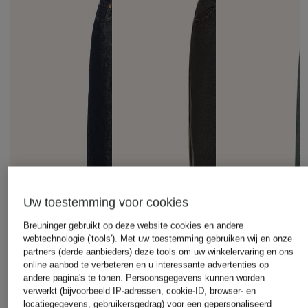
Uw toestemming voor cookies
Breuninger gebruikt op deze website cookies en andere
webtechnologie ('tools'). Met uw toestemming gebruiken wij en onze
partners (derde aanbieders) deze tools om uw winkelervaring en ons
online aanbod te verbeteren en u interessante advertenties op
andere pagina's te tonen. Persoonsgegevens kunnen worden
verwerkt (bijvoorbeeld IP-adressen, cookie-ID, browser- en
locatiegegevens, gebruikersgedrag) voor een gepersonaliseerd