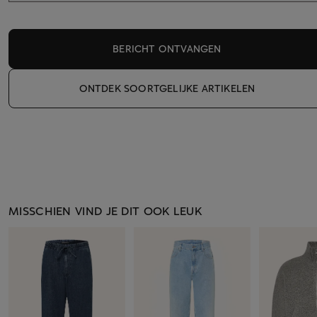
BERICHT ONTVANGEN
ONTDEK SOORTGELIJKE ARTIKELEN
MISSCHIEN VIND JE DIT OOK LEUK