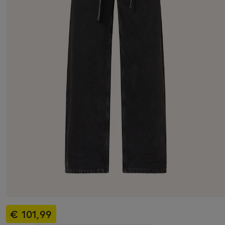
€ 101,99