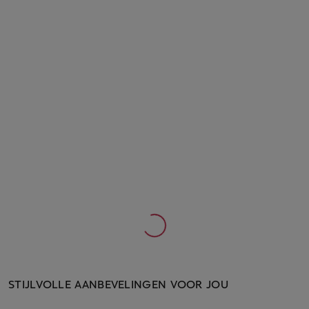
STIJLVOLLE AANBEVELINGEN VOOR JOU