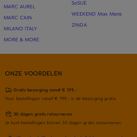
SoSUE
MARC AUREL
WEEKEND Max Mara
MARC CAIN
ZINDA
MILANO ITALY
MORE & MORE
ONZE VOORDELEN
Gratis bezorging vanaf € 199,-
Voor bestellingen vanaf € 199,- is de bezorging gratis.
30 dagen gratis retourneren
Je kunt bestellingen binnen 30 dagen gratis retourneren.