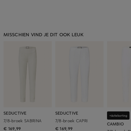
MISSCHIEN VIND JE DIT OOK LEUK
SEDUCTIVE
SEDUCTIVE
+Actiekorting
7/8-broek SABRINA
7/8-broek CAPRI
CAMBIO
€ 169,99
€ 169,99