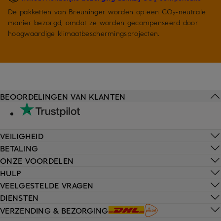
De pakketten van Breuninger worden op een CO₂-neutrale
manier bezorgd, omdat ze worden gecompenseerd door
hoogwaardige klimaatbeschermingsprojecten.
BEOORDELINGEN VAN KLANTEN
VEILIGHEID
BETALING
ONZE VOORDELEN
HULP
VEELGESTELDE VRAGEN
DIENSTEN
VERZENDING & BEZORGING