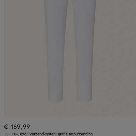
€ 169,99
incl. btw,
excl. verzendkosten, gratis retourzending