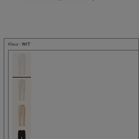
Kleur:
WIT