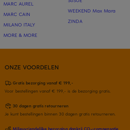
MARC AUREL
WEEKEND Max Mara
MARC CAIN
ZINDA
MILANO ITALY
MORE & MORE
ONZE VOORDELEN
Gratis bezorging vanaf € 199,-
Voor bestellingen vanaf € 199,- is de bezorging gratis.
30 dagen gratis retourneren
Je kunt bestellingen binnen 30 dagen gratis retourneren.
Milieuvriendelijke bezorging dankzij CO₂-compensatie