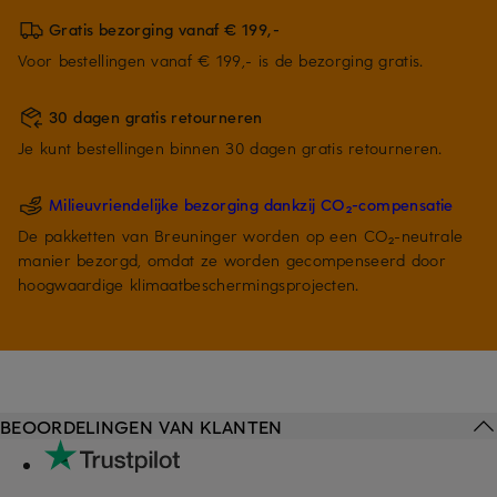
Gratis bezorging vanaf € 199,-
Voor bestellingen vanaf € 199,- is de bezorging gratis.
30 dagen gratis retourneren
Je kunt bestellingen binnen 30 dagen gratis retourneren.
Milieuvriendelijke bezorging dankzij CO₂-compensatie
De pakketten van Breuninger worden op een CO₂-neutrale
manier bezorgd, omdat ze worden gecompenseerd door
hoogwaardige klimaatbeschermingsprojecten.
BEOORDELINGEN VAN KLANTEN