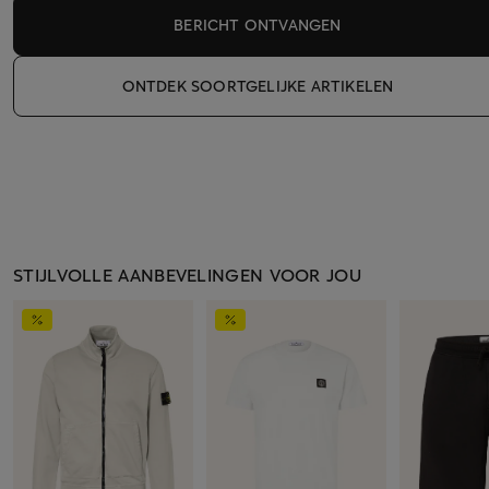
BERICHT ONTVANGEN
ONTDEK SOORTGELIJKE ARTIKELEN
STIJLVOLLE AANBEVELINGEN VOOR JOU