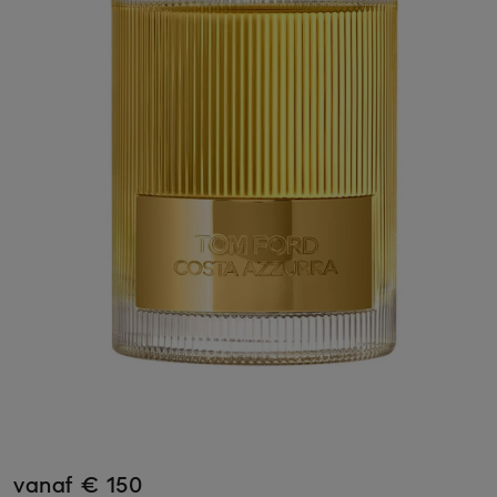
vanaf € 150