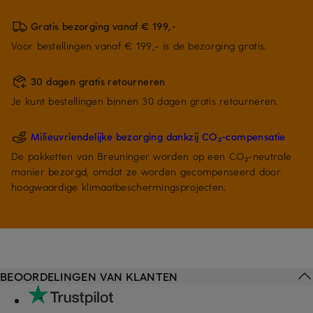
Gratis bezorging vanaf € 199,-
Voor bestellingen vanaf € 199,- is de bezorging gratis.
30 dagen gratis retourneren
Je kunt bestellingen binnen 30 dagen gratis retourneren.
Milieuvriendelijke bezorging dankzij CO₂-compensatie
De pakketten van Breuninger worden op een CO₂-neutrale
manier bezorgd, omdat ze worden gecompenseerd door
hoogwaardige klimaatbeschermingsprojecten.
BEOORDELINGEN VAN KLANTEN