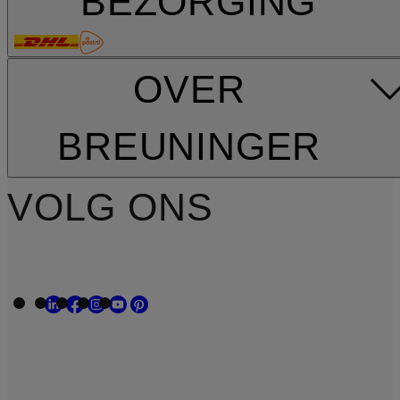
BEZORGING
OVER
BREUNINGER
VOLG ONS