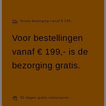
Gratis bezorging vanaf € 199,-
Voor bestellingen
vanaf € 199,- is de
bezorging gratis.
30 dagen gratis retourneren