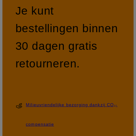
Je kunt
bestellingen binnen
30 dagen gratis
retourneren.
Milieuvriendelijke bezorging dankzij CO₂-
compensatie