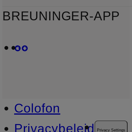
BREUNINGER-APP
Colofon
Privacybeleid
Privacy Settings