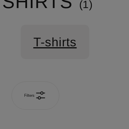
SHIRTS
1
T-shirts
Filters