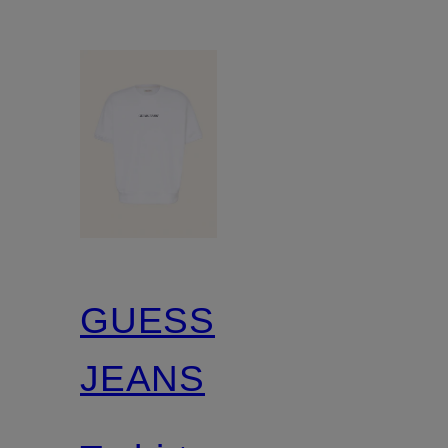
GUESS
JEANS