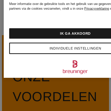
MORE
Meer informatie over de gebruikte tools en het gebruik van uw gegeven
partners via de cookies verzamelen, vindt u in onze
Privacyverklaring
IK GA AKKOORD
INDIVIDUELE INSTELLINGEN
ONZE
VOORDELEN