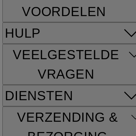
VOORDELEN
HULP
VEELGESTELDE
VRAGEN
DIENSTEN
VERZENDING &