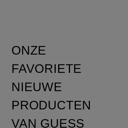
ONZE
FAVORIETE
NIEUWE
PRODUCTEN
VAN GUESS