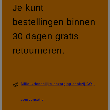
Je kunt
bestellingen binnen
30 dagen gratis
retourneren.
Milieuvriendelijke bezorging dankzij CO₂-
compensatie