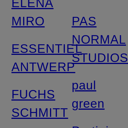
ELENA
MIRO
PAS
NORMAL
ESSENTIEL
STUDIO
ANTWERP
paul
FUCHS
green
SCHMITT