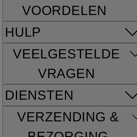
VOORDELEN
HULP
VEELGESTELDE
VRAGEN
DIENSTEN
VERZENDING &
BEZORGING