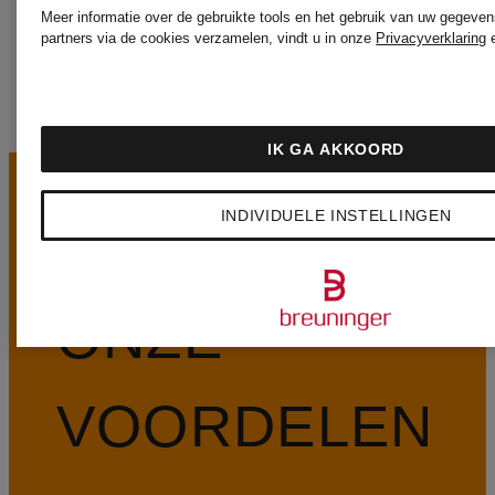
MORE
Meer informatie over de gebruikte tools en het gebruik van uw gegeven
partners via de cookies verzamelen, vindt u in onze
Privacyverklaring
IK GA AKKOORD
INDIVIDUELE INSTELLINGEN
ONZE
VOORDELEN