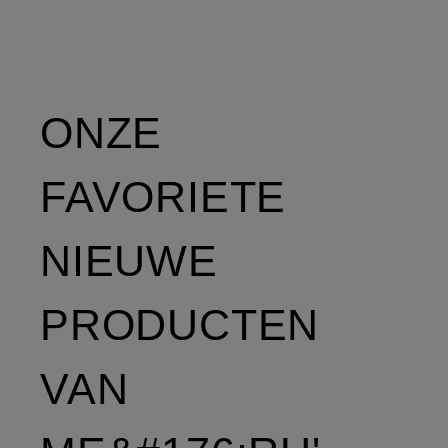
ONZE
FAVORIETE
NIEUWE
PRODUCTEN
VAN