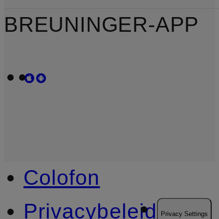
BREUNINGER-APP
Colofon
Privacybeleid
Privacy Settings