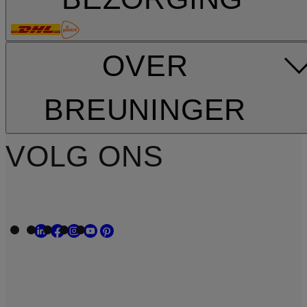
OVER
BREUNINGER
VOLG ONS