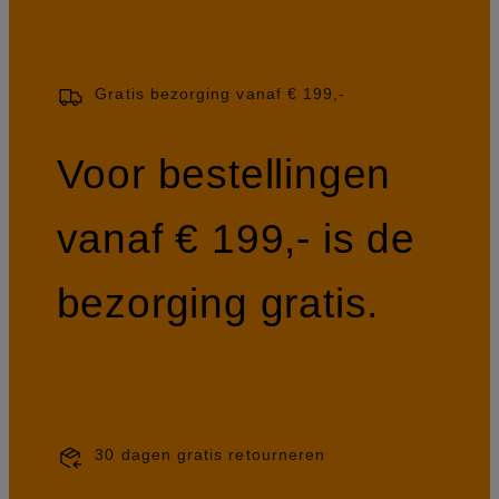
Gratis bezorging vanaf € 199,-
Voor bestellingen
vanaf € 199,- is de
bezorging gratis.
30 dagen gratis retourneren