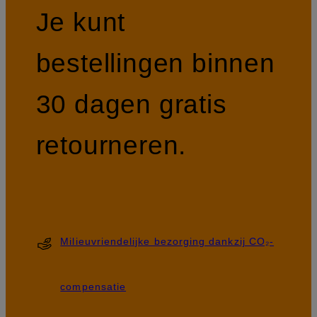
Je kunt
bestellingen binnen
30 dagen gratis
retourneren.
Milieuvriendelijke bezorging dankzij CO₂-
compensatie