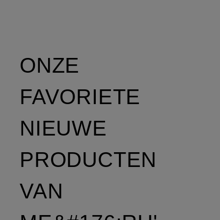
ONZE
FAVORIETE
NIEUWE
PRODUCTEN
VAN