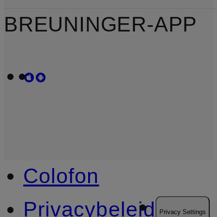
BREUNINGER-APP
Colofon
Privacybeleid
Privacy Settings