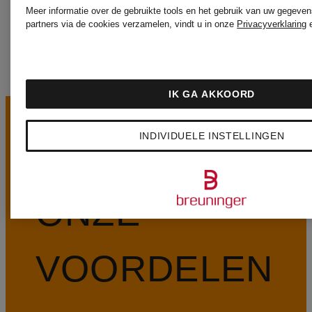
MORE
Meer informatie over de gebruikte tools en het gebruik van uw gegeven
partners via de cookies verzamelen, vindt u in onze
Privacyverklaring
IK GA AKKOORD
INDIVIDUELE INSTELLINGEN
ONZE
VOORDELEN