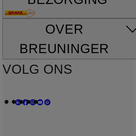
OVER
BREUNINGER
VOLG ONS