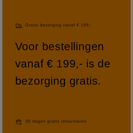
Gratis bezorging vanaf € 199,-
Voor bestellingen
vanaf € 199,- is de
bezorging gratis.
30 dagen gratis retourneren