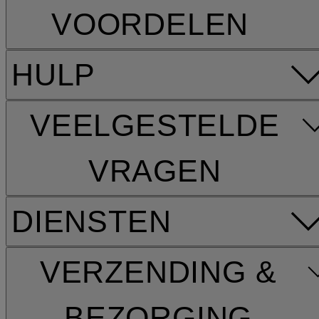
VOORDELEN
HULP
VEELGESTELDE
VRAGEN
DIENSTEN
VERZENDING &
BEZORGING