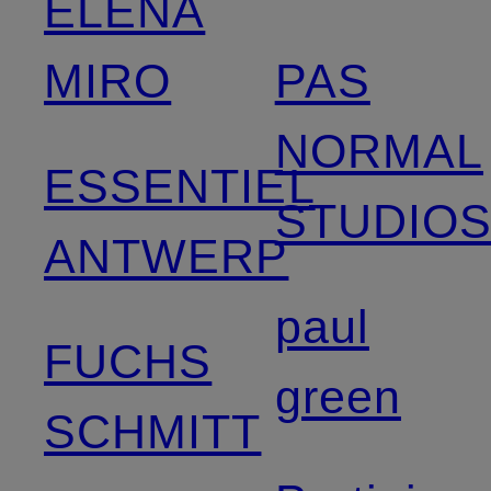
ELENA
MIRO
PAS
NORMAL
ESSENTIEL
STUDIO
ANTWERP
paul
FUCHS
green
SCHMITT