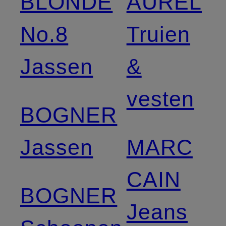
BLONDE
AUREL
No.8
Truien
Jassen
&
vesten
BOGNER
Jassen
MARC
CAIN
BOGNER
Jeans