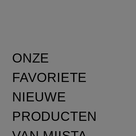
ONZE
FAVORIETE
NIEUWE
PRODUCTEN
VAN MIISTA