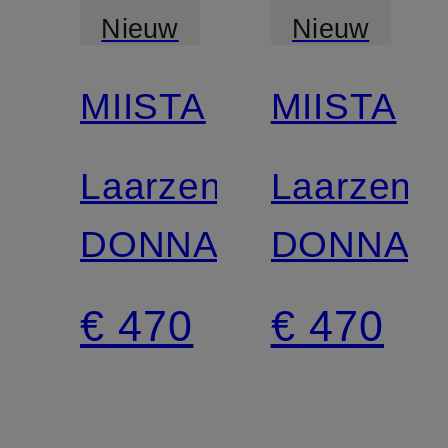
Nieuw
Nieuw
MIISTA
MIISTA
Laarzen
Laarzen
DONNA
DONNA
€ 470
€ 470