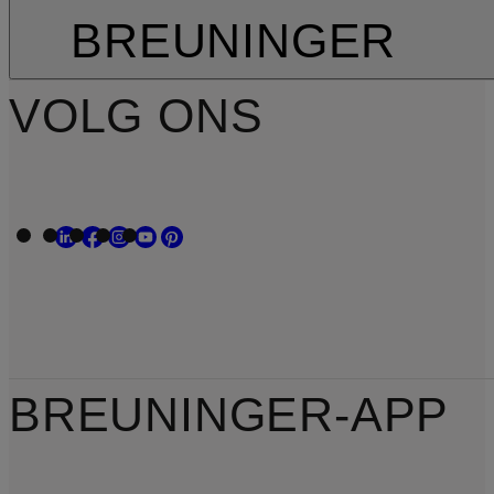
BREUNINGER
VOLG ONS
BREUNINGER-APP