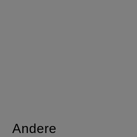
Andere