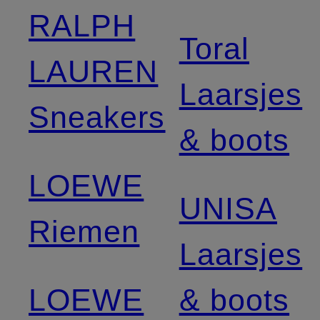
RALPH
Toral
LAUREN
Laarsjes
Sneakers
& boots
LOEWE
UNISA
Riemen
Laarsjes
LOEWE
& boots