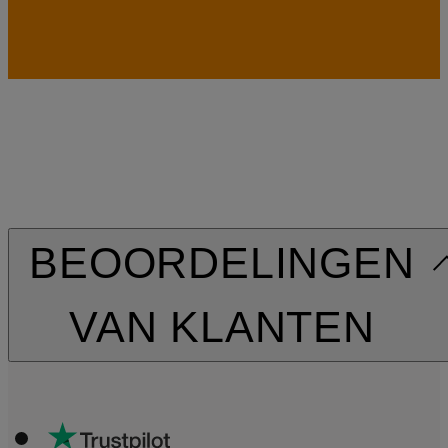
BEOORDELINGEN
VAN KLANTEN