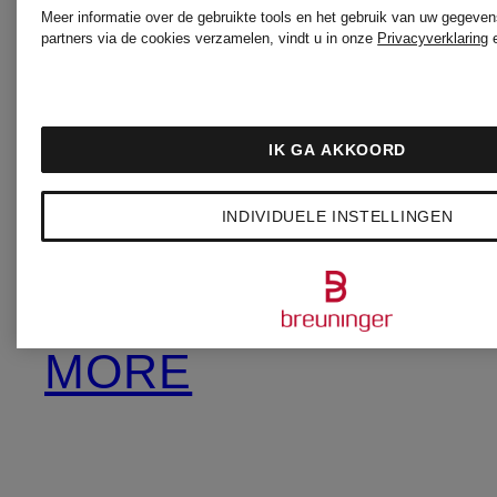
Meer informatie over de gebruikte tools en het gebruik van uw gegeven
MILANO
partners via de cookies verzamelen, vindt u in onze
Privacyverklaring
ITALY
IK GA AKKOORD
MORE
INDIVIDUELE INSTELLINGEN
&
MORE