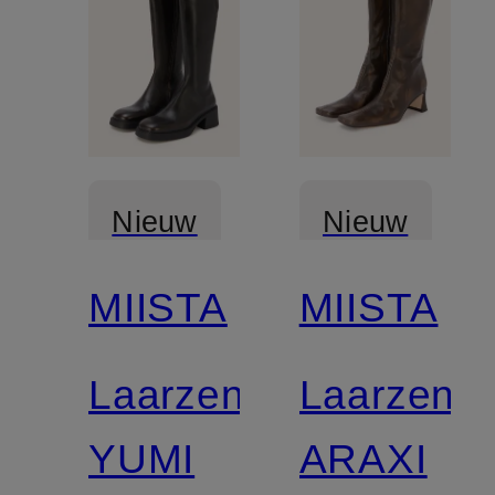
Nieuw
Nieuw
MIISTA
MIISTA
Laarzen
Laarzen
YUMI
ARAXI