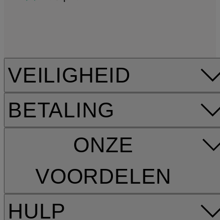
VEILIGHEID
BETALING
ONZE
VOORDELEN
HULP