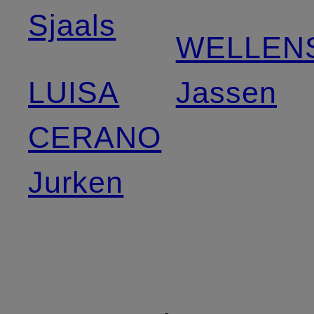
Sjaals
WELLEN
LUISA
Jassen
CERANO
Jurken