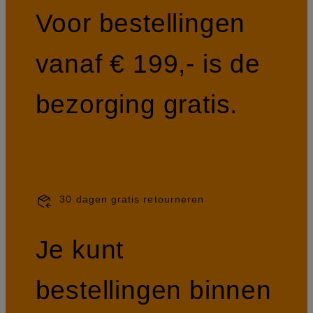
Voor bestellingen
vanaf € 199,- is de
bezorging gratis.
30 dagen gratis retourneren
Je kunt
bestellingen binnen