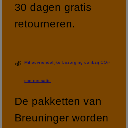
30 dagen gratis
retourneren.
Milieuvriendelijke bezorging dankzij CO₂-
compensatie
De pakketten van
Breuninger worden