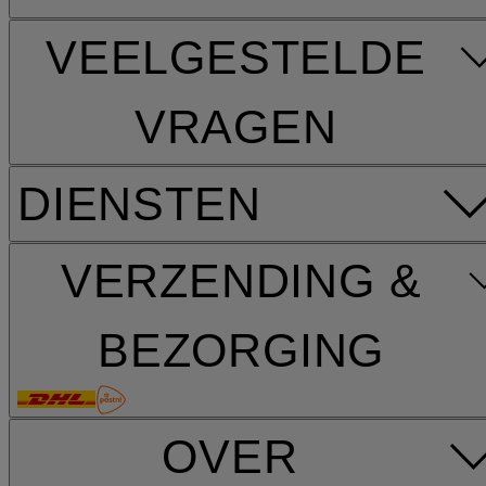
VEELGESTELDE
VRAGEN
DIENSTEN
VERZENDING &
BEZORGING
OVER