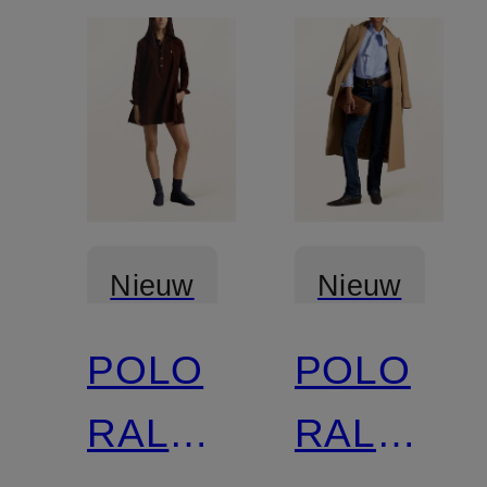
Nieuw
Nieuw
POLO
POLO
RALPH
RALPH