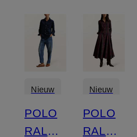
Nieuw
Nieuw
POLO
POLO
RALPH
RALPH