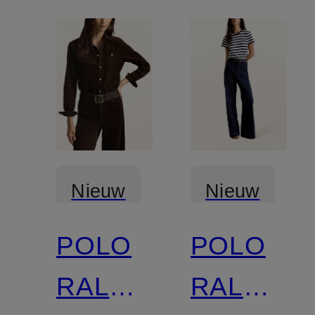
Nieuw
Nieuw
POLO
POLO
RALPH
RALPH