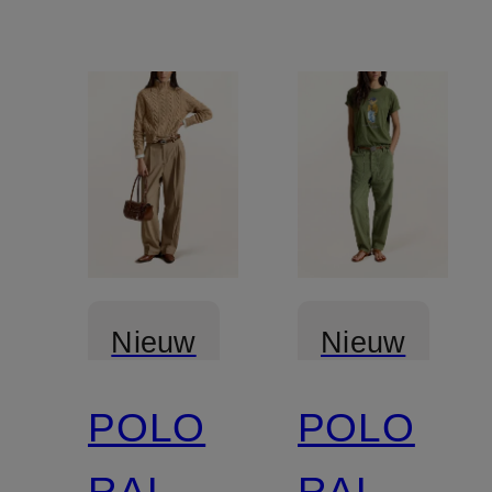
Nieuw
Nieuw
POLO
POLO
RALPH
RALPH