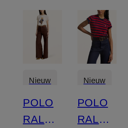
Nieuw
Nieuw
POLO
POLO
RALPH
RALPH