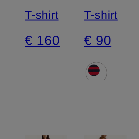
LAUREN
LAUREN
T-shirt
T-shirt
€ 160
€ 90