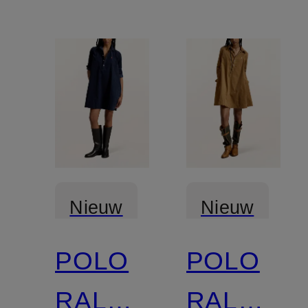
Nieuw
Nieuw
POLO
POLO
RALPH
RALPH