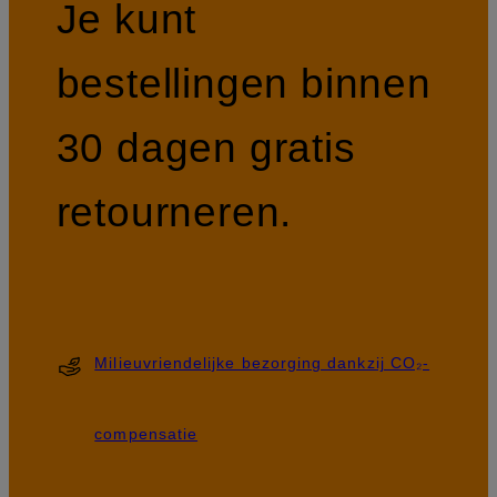
Je kunt
bestellingen binnen
30 dagen gratis
retourneren.
Milieuvriendelijke bezorging dankzij CO₂-
compensatie