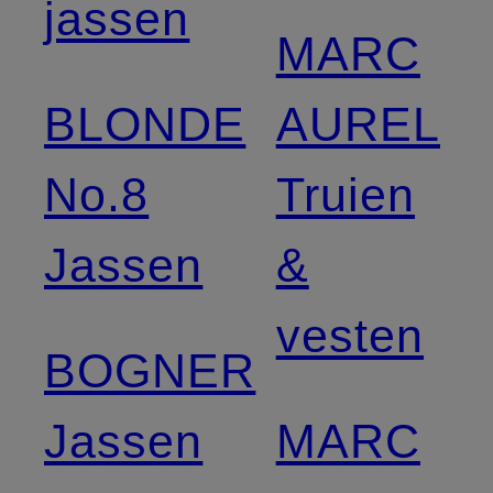
jassen
MARC
BLONDE
AUREL
No.8
Truien
Jassen
&
vesten
BOGNER
Jassen
MARC