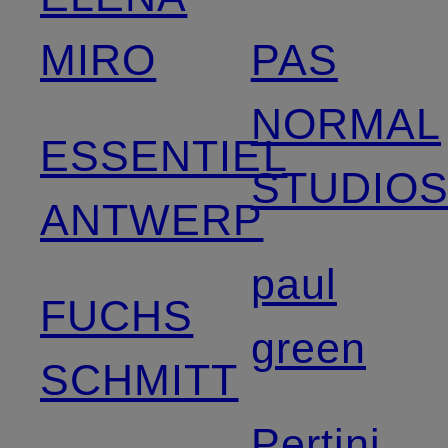
MIRO
PAS
NORMAL
ESSENTIEL
STUDIO
ANTWERP
paul
FUCHS
green
SCHMITT
Pertini