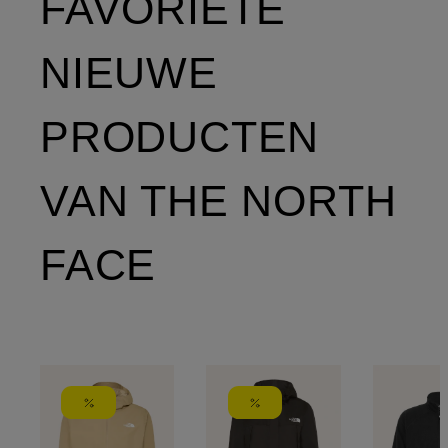
FAVORIETE
NIEUWE
PRODUCTEN
VAN THE NORTH
FACE