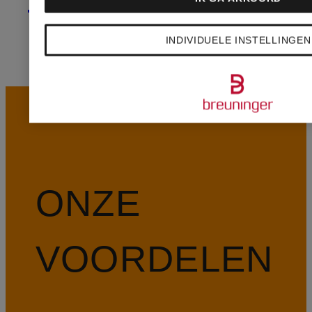
INDIVIDUELE INSTELLINGEN
ONZE
VOORDELEN