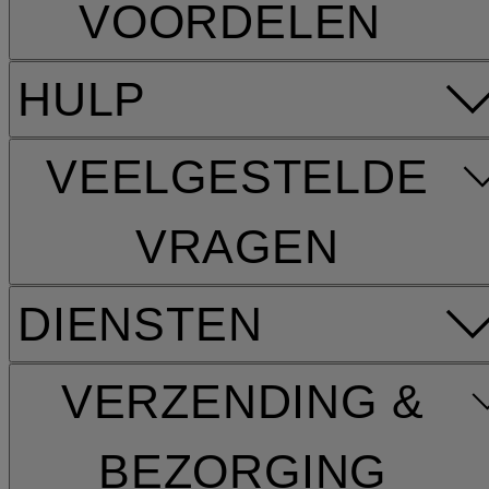
VOORDELEN
HULP
VEELGESTELDE
VRAGEN
DIENSTEN
VERZENDING &
BEZORGING