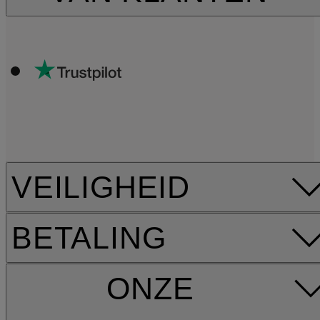
VEILIGHEID
BETALING
ONZE