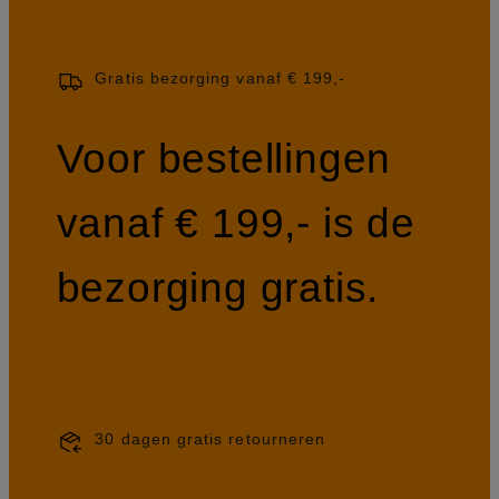
Gratis bezorging vanaf € 199,-
Voor bestellingen
vanaf € 199,- is de
bezorging gratis.
30 dagen gratis retourneren