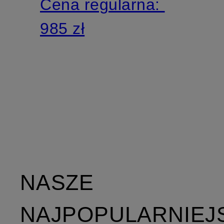
Cena regularna:
985 zł
NASZE
NAJPOPULARNIEJ