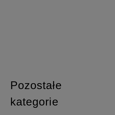
Pozostałe
kategorie