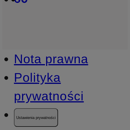
Nota prawna
Polityka
prywatności
Ustawienia prywatności