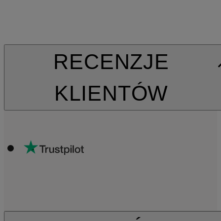
RECENZJE
KLIENTÓW