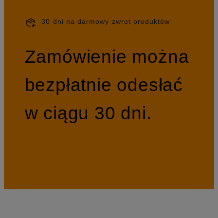
30 dni na darmowy zwrot produktów
Zamówienie można
bezpłatnie odesłać
w ciągu 30 dni.