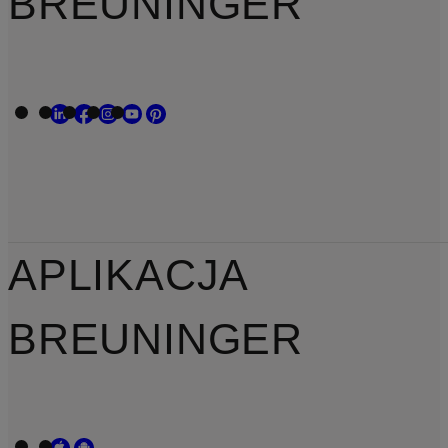
BREUNINGER
APLIKACJA
BREUNINGER