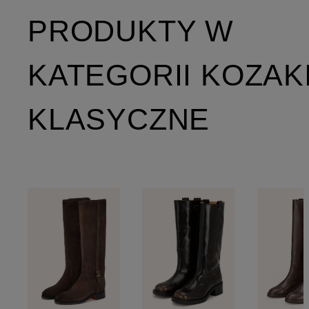
PRODUKTY W
KATEGORII KOZAK
KLASYCZNE