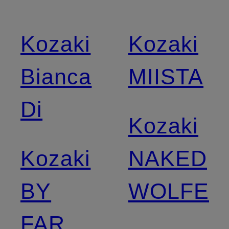
Kozaki
Kozaki
Bianca
MIISTA
Di
Kozaki
Kozaki
NAKED
BY
WOLFE
FAR