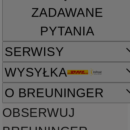
ZADAWANE
PYTANIA
SERWISY
WYSYŁKA
O BREUNINGER
OBSERWUJ