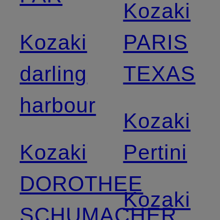
Kozaki
Kozaki
PARIS
darling
TEXAS
harbour
Kozaki
Kozaki
Pertini
DOROTHEE
Kozaki
SCHUMACHER