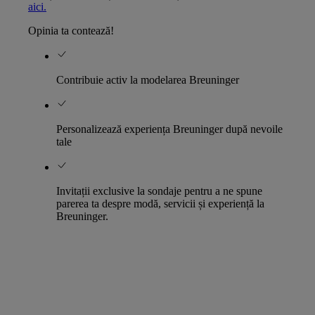
aici.
Opinia ta contează!
Contribuie activ la modelarea Breuninger
Personalizează experiența Breuninger după nevoile
tale
Invitații exclusive la sondaje pentru a ne spune
parerea ta despre modă, servicii și experiență la
Breuninger.