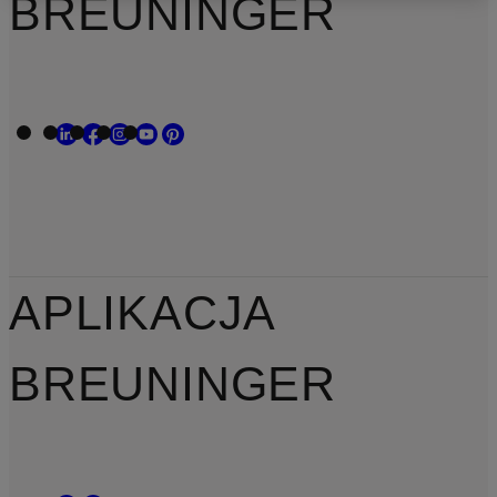
BREUNINGER
APLIKACJA
BREUNINGER