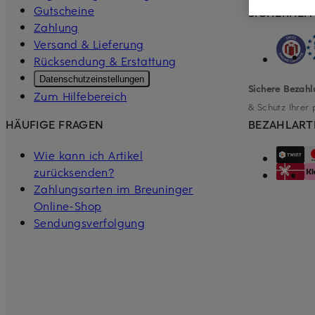
Gutscheine
SICHERHEIT
Zahlung
Versand & Lieferung
Rücksendung & Erstattung
Datenschutzeinstellungen
Sichere Bezahl
Zum Hilfebereich
& Schutz Ihrer 
BEZAHLART
HÄUFIGE FRAGEN
Wie kann ich Artikel
zurücksenden?
Zahlungsarten im Breuninger
Online-Shop
Sendungsverfolgung