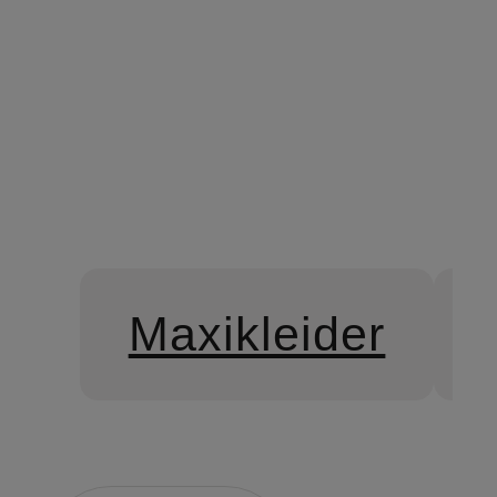
Maxikleider