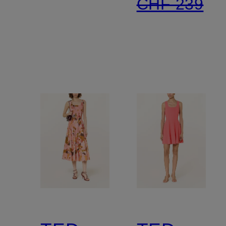
CHF 239