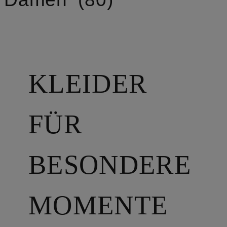
KLEIDER
FÜR
BESONDERE
MOMENTE