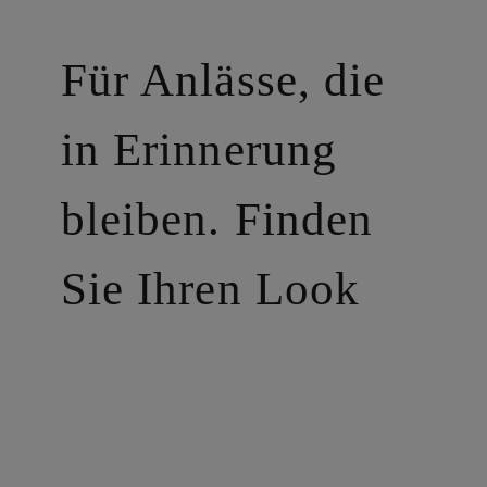
Für Anlässe, die
in Erinnerung
bleiben. Finden
Sie Ihren Look