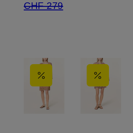
CHF 279