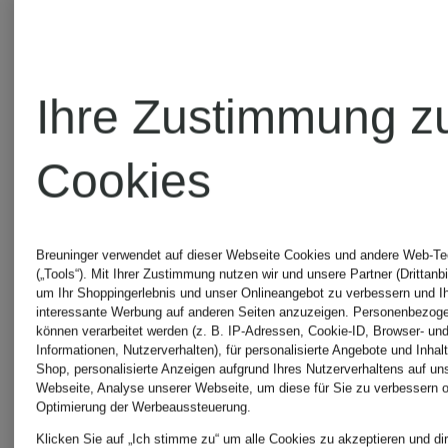
CHF 219
Ihre Zustimmung z
Cookies
Breuninger verwendet auf dieser Webseite Cookies und andere Web-Te
(„Tools“). Mit Ihrer Zustimmung nutzen wir und unsere Partner (Drittanbi
um Ihr Shoppingerlebnis und unser Onlineangebot zu verbessern und I
interessante Werbung auf anderen Seiten anzuzeigen. Personenbezog
können verarbeitet werden (z. B. IP-Adressen, Cookie-ID, Browser- und
Informationen, Nutzerverhalten), für personalisierte Angebote und Inhal
Shop, personalisierte Anzeigen aufgrund Ihres Nutzerverhaltens auf un
Webseite, Analyse unserer Webseite, um diese für Sie zu verbessern o
Optimierung der Werbeaussteuerung.
Klicken Sie auf „Ich stimme zu“ um alle Cookies zu akzeptieren und dir