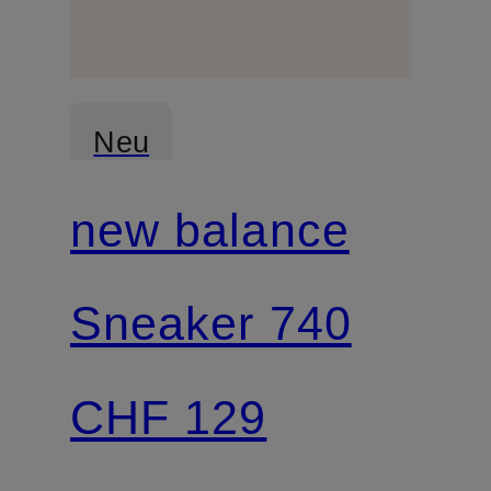
Neu
new balance
Sneaker 740
CHF 129