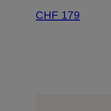
CHF 179