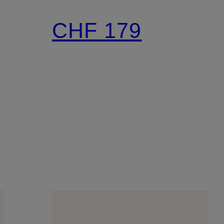
CHF 179