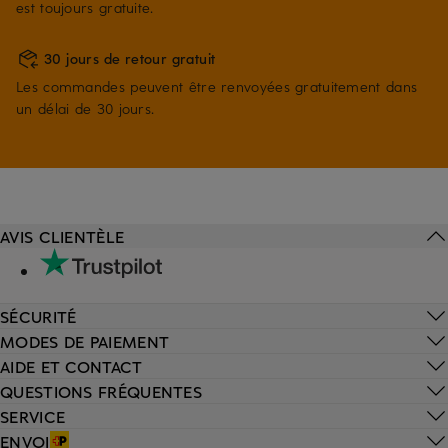
est toujours gratuite.
30 jours de retour gratuit
Les commandes peuvent être renvoyées gratuitement dans
un délai de 30 jours.
AVIS CLIENTÈLE
SÉCURITÉ
MODES DE PAIEMENT
AIDE ET CONTACT
QUESTIONS FRÉQUENTES
SERVICE
ENVOI