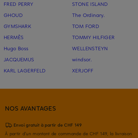
FRED PERRY
STONE ISLAND
GHOUD
The Ordinary.
GYMSHARK
TOM FORD
HERMÈS
TOMMY HILFIGER
Hugo Boss
WELLENSTEYN
JACQUEMUS
windsor.
KARL LAGERFELD
XERJOFF
NOS AVANTAGES
Envoi gratuit à partir de CHF 149
À partir d'un montant de commande de CHF 149, la livraison