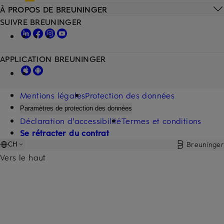
À PROPOS DE BREUNINGER
SUIVRE BREUNINGER
APPLICATION BREUNINGER
Mentions légales
Protection des données
Paramètres de protection des données
Déclaration d'accessibilité
Termes et conditions
Se rétracter du contrat
Breuninger
CH
Vers le haut