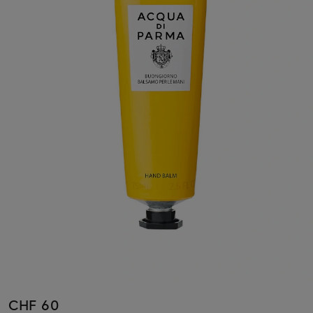
CHF 60