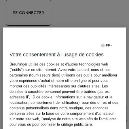
SE CONNECTER
FR
Votre consentement à l'usage de cookies
Breuninger utilise des cookies et d'autres technologies web
NOS ARTICLES LES PLUS POPULAIRES
("outils") sur ce site Internet. Avec votre accord, nous et nos
partenaires (fournisseurs tiers) utilisons des outils pour améliorer
votre expérience d'achat et notre offre en ligne et pour vous
montrer des publicités intéressantes sur d'autres sites. Les
données à caractère personnel peuvent être traitées (par ex.
adresses IP, ID de cookie, informations sur le navigateur et la
localisation, comportement de l'utilisateur), pour des offres et des
contenus personnalisés dans notre boutique, des annonces
personnalisées sur la base de votre comportement d'utilisateur
sur notre site web, l'analyse de notre site web afin de l'améliorer
pour vous ou pour optimiser le ciblage publicitaire.