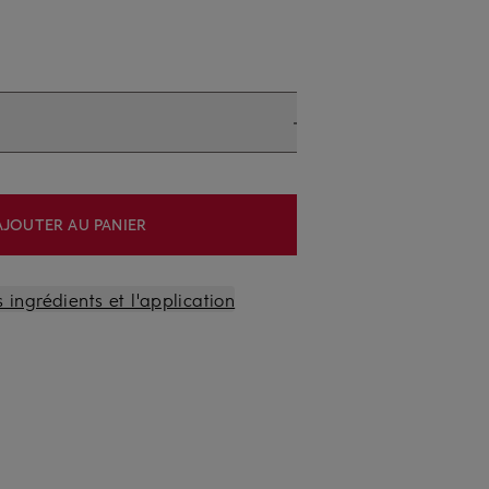
AJOUTER AU PANIER
s ingrédients et l'application