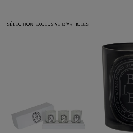
SÉLECTION EXCLUSIVE D'ARTICLES