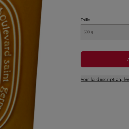
Taille
600 g
Voir la description, le