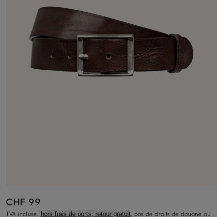
CHF 99
TVA incluse,
, pas de droits de douane ou
hors frais de ports, retour gratuit