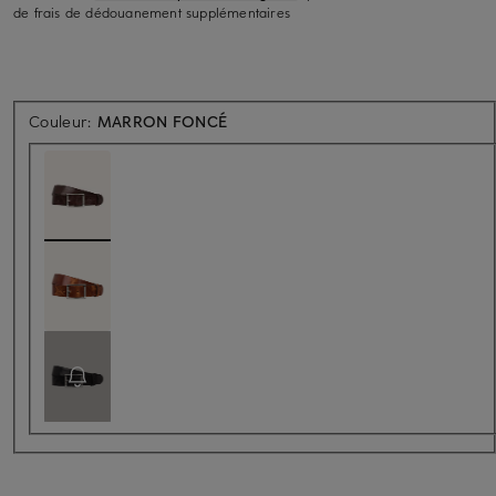
de frais de dédouanement supplémentaires
Couleur:
MARRON FONCÉ