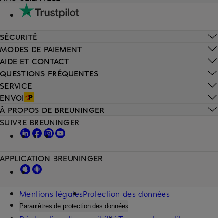
SÉCURITÉ
MODES DE PAIEMENT
AIDE ET CONTACT
QUESTIONS FRÉQUENTES
SERVICE
ENVOI
À PROPOS DE BREUNINGER
SUIVRE BREUNINGER
APPLICATION BREUNINGER
Mentions légales
Protection des données
Paramètres de protection des données
Déclaration d'accessibilité
Termes et conditions