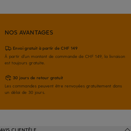
NOS AVANTAGES
Envoi gratuit à partir de CHF 149
À partir d'un montant de commande de CHF 149, la livraison
est toujours gratuite.
30 jours de retour gratuit
Les commandes peuvent être renvoyées gratuitement dans
un délai de 30 jours.
AVIS CLIENTÈLE